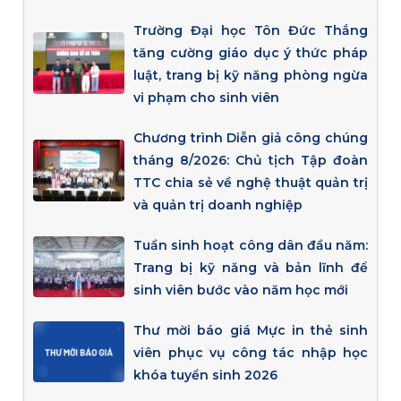
Trường Đại học Tôn Đức Thắng
tăng cường giáo dục ý thức pháp
luật, trang bị kỹ năng phòng ngừa
vi phạm cho sinh viên
Chương trình Diễn giả công chúng
tháng 8/2026: Chủ tịch Tập đoàn
TTC chia sẻ về nghệ thuật quản trị
và quản trị doanh nghiệp
Tuần sinh hoạt công dân đầu năm:
Trang bị kỹ năng và bản lĩnh để
sinh viên bước vào năm học mới
Thư mời báo giá Mực in thẻ sinh
viên phục vụ công tác nhập học
khóa tuyển sinh 2026