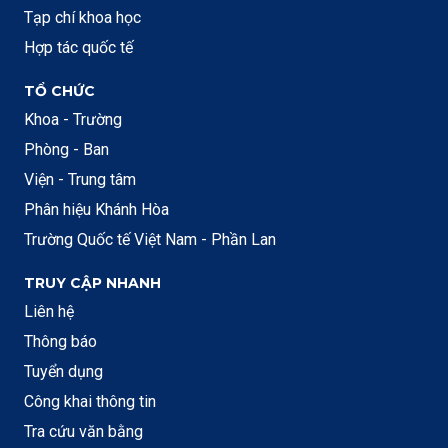
Tạp chí khoa học
Hợp tác quốc tế
TỔ CHỨC
Khoa - Trường
Phòng - Ban
Viện - Trung tâm
Phân hiệu Khánh Hòa
Trường Quốc tế Việt Nam - Phần Lan
TRUY CẬP NHANH
Liên hệ
Thông báo
Tuyển dụng
Công khai thông tin
Tra cứu văn bằng