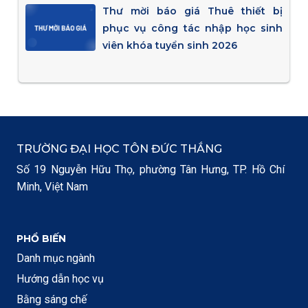
Thư mời báo giá Thuê thiết bị
phục vụ công tác nhập học sinh
viên khóa tuyển sinh 2026
TRƯỜNG ĐẠI HỌC TÔN ĐỨC THẮNG
Số 19 Nguyễn Hữu Thọ, phường Tân Hưng, TP. Hồ Chí
Minh, Việt Nam
PHỔ BIẾN
Danh mục ngành
Hướng dẫn học vụ
Bằng sáng chế