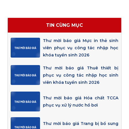
TIN CÙNG MỤC
Thư mời báo giá Mực in thẻ sinh
viên phục vụ công tác nhập học
khóa tuyển sinh 2026
Thư mời báo giá Thuê thiết bị
phục vụ công tác nhập học sinh
viên khóa tuyển sinh 2026
Thư mời báo giá Hóa chất TCCA
phục vụ xử lý nước hồ bơi
Thư mời báo giá Trang bị bổ sung