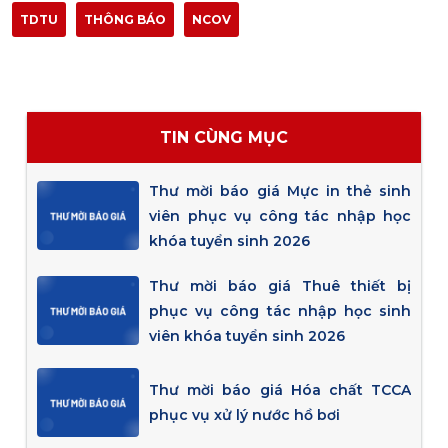
TDTU
THÔNG BÁO
NCOV
TIN CÙNG MỤC
Thư mời báo giá Mực in thẻ sinh
viên phục vụ công tác nhập học
khóa tuyển sinh 2026
Thư mời báo giá Thuê thiết bị
phục vụ công tác nhập học sinh
viên khóa tuyển sinh 2026
Thư mời báo giá Hóa chất TCCA
phục vụ xử lý nước hồ bơi