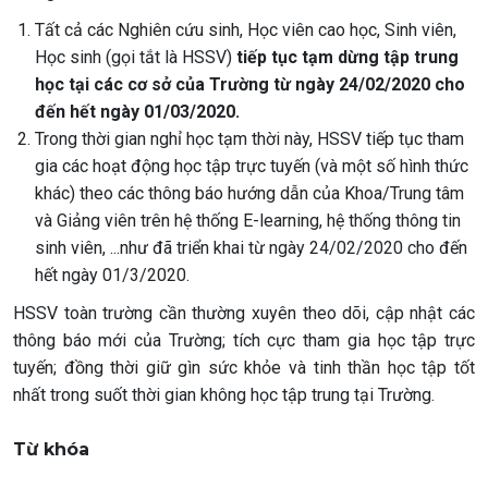
Tất cả các Nghiên cứu sinh, Học viên cao học, Sinh viên,
Học sinh (gọi tắt là HSSV)
tiếp tục tạm dừng tập trung
học tại các cơ sở của Trường từ ngày 24/02/2020 cho
đến hết ngày 01/03/2020.
Trong thời gian nghỉ học tạm thời này, HSSV tiếp tục tham
gia các hoạt động học tập trực tuyến (và một số hình thức
khác) theo các thông báo hướng dẫn của Khoa/Trung tâm
và Giảng viên trên hệ thống E-learning, hệ thống thông tin
sinh viên, ...như đã triển khai từ ngày 24/02/2020 cho đến
hết ngày 01/3/2020.
HSSV toàn trường cần thường xuyên theo dõi, cập nhật các
thông báo mới của Trường; tích cực tham gia học tập trực
tuyến; đồng thời giữ gìn sức khỏe và tinh thần học tập tốt
nhất trong suốt thời gian không học tập trung tại Trường.
Từ khóa