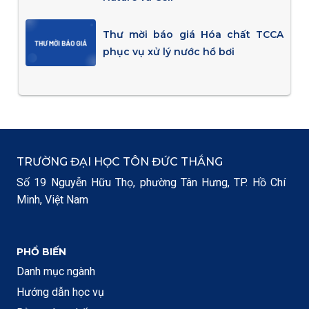
Thư mời báo giá Hóa chất TCCA
phục vụ xử lý nước hồ bơi
TRƯỜNG ĐẠI HỌC TÔN ĐỨC THẮNG
Số 19 Nguyễn Hữu Thọ, phường Tân Hưng, TP. Hồ Chí
Minh, Việt Nam
PHỔ BIẾN
Danh mục ngành
Hướng dẫn học vụ