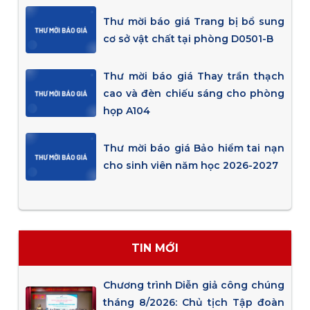
Thư mời báo giá Trang bị bổ sung
cơ sở vật chất tại phòng D0501-B
Thư mời báo giá Thay trần thạch
cao và đèn chiếu sáng cho phòng
họp A104
Thư mời báo giá Bảo hiểm tai nạn
cho sinh viên năm học 2026-2027
TIN MỚI
Chương trình Diễn giả công chúng
tháng 8/2026: Chủ tịch Tập đoàn