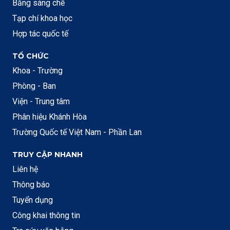
Bằng sáng chế
Tạp chí khoa học
Hợp tác quốc tế
TỔ CHỨC
Khoa - Trường
Phòng - Ban
Viện - Trung tâm
Phân hiệu Khánh Hòa
Trường Quốc tế Việt Nam - Phần Lan
TRUY CẬP NHANH
Liên hệ
Thông báo
Tuyển dụng
Công khai thông tin