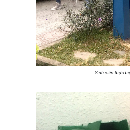
Sinh viên thực hi