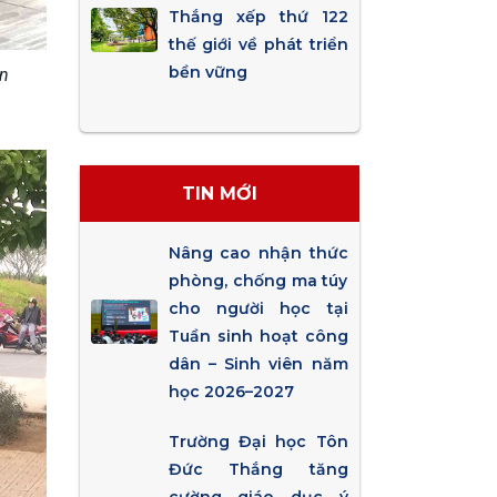
Thắng xếp thứ 122
thế giới về phát triển
bền vững
in
TIN MỚI
Nâng cao nhận thức
phòng, chống ma túy
cho người học tại
Tuần sinh hoạt công
dân – Sinh viên năm
học 2026–2027
Trường Đại học Tôn
Đức Thắng tăng