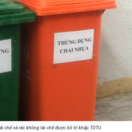
ái chế và rác không tái chế được bố trí khắp TDTU