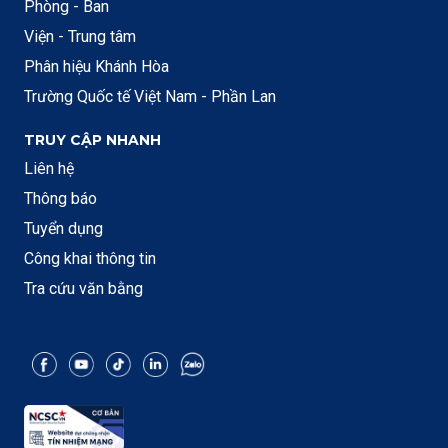
Phòng - Ban
Viện - Trung tâm
Phân hiệu Khánh Hòa
Trường Quốc tế Việt Nam - Phần Lan
TRUY CẬP NHANH
Liên hệ
Thông báo
Tuyển dụng
Công khai thông tin
Tra cứu văn bằng