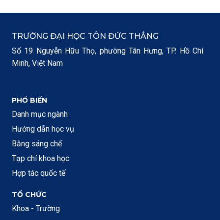
TRƯỜNG ĐẠI HỌC TÔN ĐỨC THẮNG
Số 19 Nguyễn Hữu Thọ, phường Tân Hưng, TP. Hồ Chí
Minh, Việt Nam
PHỔ BIẾN
Danh mục ngành
Hướng dẫn học vụ
Bằng sáng chế
Tạp chí khoa học
Hợp tác quốc tế
TỔ CHỨC
Khoa - Trường