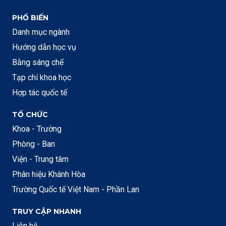
PHỔ BIẾN
Danh mục ngành
Hướng dẫn học vụ
Bằng sáng chế
Tạp chí khoa học
Hợp tác quốc tế
TỔ CHỨC
Khoa - Trường
Phòng - Ban
Viện - Trung tâm
Phân hiệu Khánh Hòa
Trường Quốc tế Việt Nam - Phần Lan
TRUY CẬP NHANH
Liên hệ