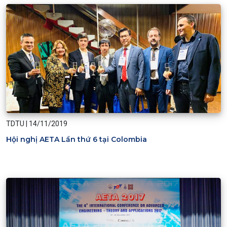
TDTU
|
14/11/2019
Hội nghị AETA Lần thứ 6 tại Colombia