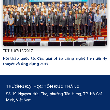
TDTU
|
07/12/2017
Hội thảo quốc tế: Các giải pháp công nghệ tiên tiến-lý
thuyết và ứng dụng 2017
TRƯỜNG ĐẠI HỌC TÔN ĐỨC THẮNG
Số 19 Nguyễn Hữu Thọ, phường Tân Hưng, TP. Hồ Chí
Minh, Việt Nam