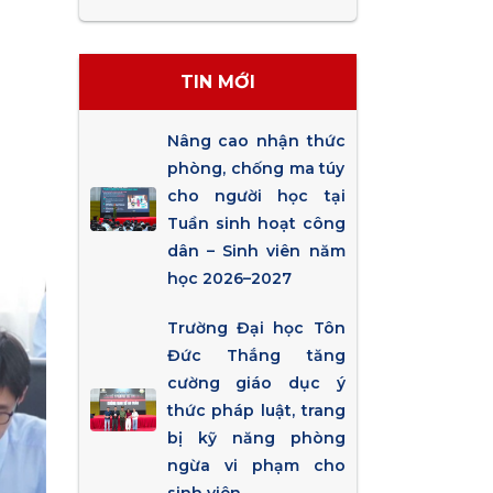
TIN MỚI
Nâng cao nhận thức
phòng, chống ma túy
cho người học tại
Tuần sinh hoạt công
dân – Sinh viên năm
học 2026–2027
Trường Đại học Tôn
Đức Thắng tăng
cường giáo dục ý
thức pháp luật, trang
bị kỹ năng phòng
ngừa vi phạm cho