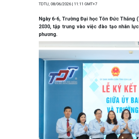
TDTU, 08/06/2026 | 11:11 GMT+7
Ngày 6-6, Trường Đại học Tôn Đức Thắng (T
2030, tập trung vào việc đào tạo nhân lự
phương.