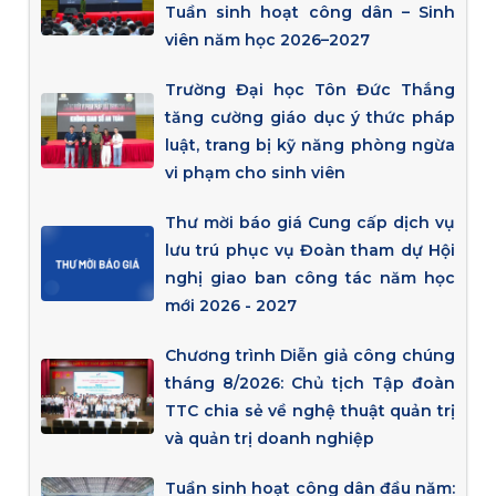
Tuần sinh hoạt công dân – Sinh
viên năm học 2026–2027
Trường Đại học Tôn Đức Thắng
tăng cường giáo dục ý thức pháp
luật, trang bị kỹ năng phòng ngừa
vi phạm cho sinh viên
Thư mời báo giá Cung cấp dịch vụ
lưu trú phục vụ Đoàn tham dự Hội
nghị giao ban công tác năm học
mới 2026 - 2027
Chương trình Diễn giả công chúng
tháng 8/2026: Chủ tịch Tập đoàn
TTC chia sẻ về nghệ thuật quản trị
và quản trị doanh nghiệp
Tuần sinh hoạt công dân đầu năm: