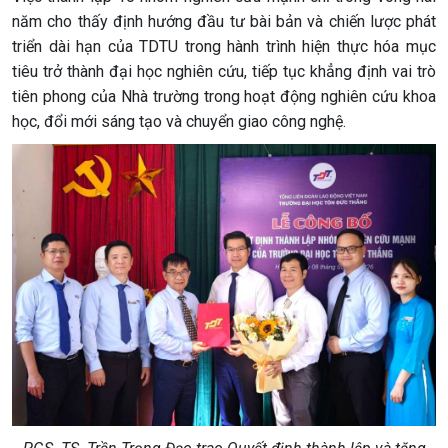
năm cho thấy định hướng đầu tư bài bản và chiến lược phát
triển dài hạn của TDTU trong hành trình hiện thực hóa mục
tiêu trở thành đại học nghiên cứu, tiếp tục khẳng định vai trò
tiên phong của Nhà trường trong hoạt động nghiên cứu khoa
học, đổi mới sáng tạo và chuyển giao công nghệ.