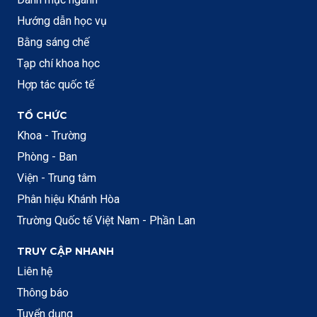
Hướng dẫn học vụ
Bằng sáng chế
Tạp chí khoa học
Hợp tác quốc tế
TỔ CHỨC
Khoa - Trường
Phòng - Ban
Viện - Trung tâm
Phân hiệu Khánh Hòa
Trường Quốc tế Việt Nam - Phần Lan
TRUY CẬP NHANH
Liên hệ
Thông báo
Tuyển dụng