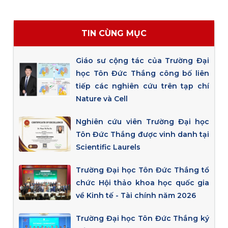
TIN CÙNG MỤC
Giáo sư cộng tác của Trường Đại
học Tôn Đức Thắng công bố liên
tiếp các nghiên cứu trên tạp chí
Nature và Cell
Nghiên cứu viên Trường Đại học
Tôn Đức Thắng được vinh danh tại
Scientific Laurels
Trường Đại học Tôn Đức Thắng tổ
chức Hội thảo khoa học quốc gia
về Kinh tế - Tài chính năm 2026
Trường Đại học Tôn Đức Thắng ký