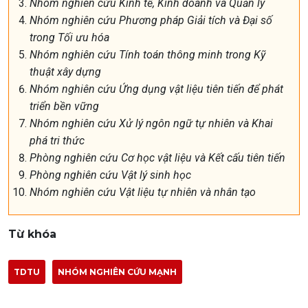
Nhóm nghiên cứu Kinh tế, Kinh doanh và Quản lý
Nhóm nghiên cứu Phương pháp Giải tích và Đại số
trong Tối ưu hóa
Nhóm nghiên cứu Tính toán thông minh trong Kỹ
thuật xây dựng
Nhóm nghiên cứu Ứng dụng vật liệu tiên tiến để phát
triển bền vững
Nhóm nghiên cứu Xử lý ngôn ngữ tự nhiên và Khai
phá tri thức
Phòng nghiên cứu Cơ học vật liệu và Kết cấu tiên tiến
Phòng nghiên cứu Vật lý sinh học
Nhóm nghiên cứu Vật liệu tự nhiên và nhân tạo
Từ khóa
TDTU
NHÓM NGHIÊN CỨU MẠNH