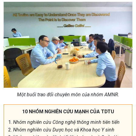
Một buổi trao đổi chuyên môn của nhóm AMNR.
10 NHÓM NGHIÊN CỨU MẠNH CỦA TDTU
Nhóm nghiên cứu Công nghệ thông minh tiên tiến
Nhóm nghiên cứu Dược học và Khoa học Y sinh