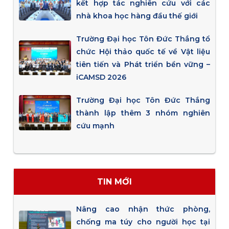
kết hợp tác nghiên cứu với các
nhà khoa học hàng đầu thế giới
Trường Đại học Tôn Đức Thắng tổ
chức Hội thảo quốc tế về Vật liệu
tiên tiến và Phát triển bền vững –
iCAMSD 2026
Trường Đại học Tôn Đức Thắng
thành lập thêm 3 nhóm nghiên
cứu mạnh
TIN MỚI
Nâng cao nhận thức phòng,
chống ma túy cho người học tại