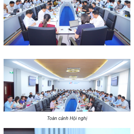
Toàn cảnh Hội nghị