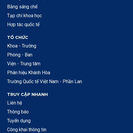
Bằng sáng chế
Tạp chí khoa học
Hợp tác quốc tế
TỔ CHỨC
Khoa - Trường
Phòng - Ban
Viện - Trung tâm
Phân hiệu Khánh Hòa
Trường Quốc tế Việt Nam - Phần Lan
TRUY CẬP NHANH
Liên hệ
Thông báo
Tuyển dụng
Công khai thông tin