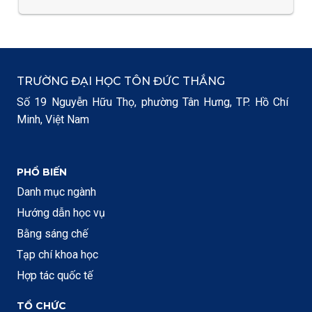
TRƯỜNG ĐẠI HỌC TÔN ĐỨC THẮNG
Số 19 Nguyễn Hữu Thọ, phường Tân Hưng, TP. Hồ Chí
Minh, Việt Nam
PHỔ BIẾN
Danh mục ngành
Hướng dẫn học vụ
Bằng sáng chế
Tạp chí khoa học
Hợp tác quốc tế
TỔ CHỨC