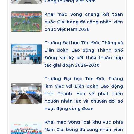
Công thương Việt Nam
Khai mạc Vòng chung kết toàn
quốc Giải bóng đá công nhân, viên
chức Việt Nam 2026
Trường Đại học Tôn Đức Thắng và
Liên đoàn Lao động Thành phố
Đồng Nai ký kết thỏa thuận hợp
tác giai đoạn 2026–2030
Trường Đại học Tôn Đức Thắng
làm việc với Liên đoàn Lao động
tỉnh Thanh Hóa về phát triển
nguồn nhân lực và chuyển đổi số
hoạt động công đoàn
Khai mạc Vòng loại khu vực phía
Nam Giải bóng đá công nhân, viên