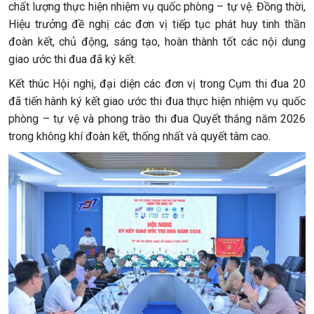
chất lượng thực hiện nhiệm vụ quốc phòng – tự vệ. Đồng thời,
Hiệu trưởng đề nghị các đơn vị tiếp tục phát huy tinh thần
đoàn kết, chủ động, sáng tạo, hoàn thành tốt các nội dung
giao ước thi đua đã ký kết.
Kết thúc Hội nghị, đại diện các đơn vị trong Cụm thi đua 20
đã tiến hành ký kết giao ước thi đua thực hiện nhiệm vụ quốc
phòng – tự vệ và phong trào thi đua Quyết thắng năm 2026
trong không khí đoàn kết, thống nhất và quyết tâm cao.