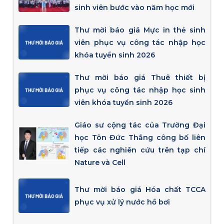
sinh viên bước vào năm học mới
Thư mời báo giá Mực in thẻ sinh
viên phục vụ công tác nhập học
khóa tuyển sinh 2026
Thư mời báo giá Thuê thiết bị
phục vụ công tác nhập học sinh
viên khóa tuyển sinh 2026
Giáo sư cộng tác của Trường Đại
học Tôn Đức Thắng công bố liên
tiếp các nghiên cứu trên tạp chí
Nature và Cell
Thư mời báo giá Hóa chất TCCA
phục vụ xử lý nước hồ bơi