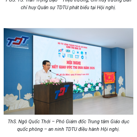
chỉ huy Quân sự TDTU phát biểu tại Hội nghị
.
ThS. Ngô Quốc Thới – Phó Giám đốc Trung tâm Giáo dục
quốc phòng
– an ninh TDTU điều hành Hội nghị
.