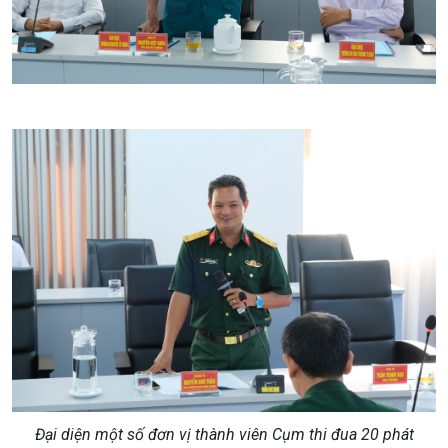
Đại diện một số đơn vị thành viên Cụm thi đua 20 phát