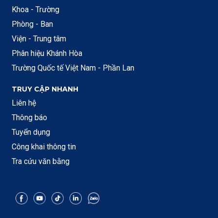
Khoa - Trường
Phòng - Ban
Viện - Trung tâm
Phân hiệu Khánh Hòa
Trường Quốc tế Việt Nam - Phần Lan
TRUY CẬP NHANH
Liên hệ
Thông báo
Tuyển dụng
Công khai thông tin
Tra cứu văn bằng