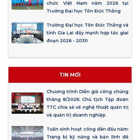
chức Việt Nam năm 2026 tại
Trường Đại học Tôn Đức Thắng
Trường Đại học Tôn Đức Thắng và
tỉnh Gia Lai đẩy mạnh hợp tác giai
đoạn 2026 - 2030
TIN MỚI
Chương trình Diễn giả công chúng
tháng 8/2026: Chủ tịch Tập đoàn
TTC chia sẻ về nghệ thuật quản trị
và quản trị doanh nghiệp
Tuần sinh hoạt công dân đầu năm:
Trang bị kỹ năng và bản lĩnh để