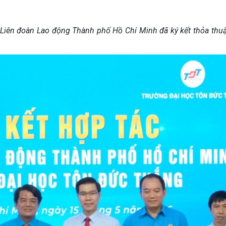
 Liên đoàn Lao động
Thành phố Hồ Chí Minh đã ký kết thỏa thu