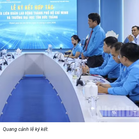
Quang cảnh lễ ký kết.