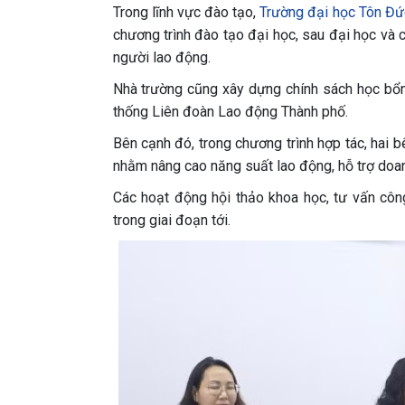
Trong lĩnh vực đào tạo,
Trường đại học Tôn Đ
chương trình đào tạo đại học, sau đại học và
người lao động.
Nhà trường cũng xây dựng chính sách học bổ
thống Liên đoàn Lao động Thành phố.
Bên cạnh đó, trong chương trình hợp tác, hai
nhằm nâng cao năng suất lao động, hỗ trợ doan
Các hoạt động hội thảo khoa học, tư vấn công
trong giai đoạn tới.