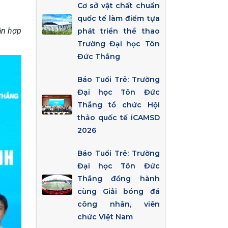
Cơ sở vật chất chuẩn
quốc tế làm điểm tựa
ận hợp
phát triển thể thao
Trường Đại học Tôn
Đức Thắng
Báo Tuổi Trẻ: Trường
Đại học Tôn Đức
Thắng tổ chức Hội
thảo quốc tế iCAMSD
2026
Báo Tuổi Trẻ: Trường
Đại học Tôn Đức
Thắng đồng hành
cùng Giải bóng đá
công nhân, viên
chức Việt Nam