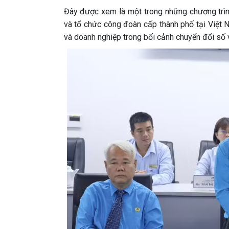
Đây được xem là một trong những chương trình
và tổ chức công đoàn cấp thành phố tại Việt 
và doanh nghiệp trong bối cảnh chuyển đổi số v