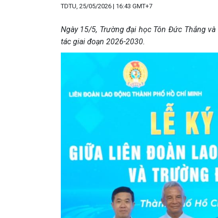
TDTU, 25/05/2026 | 16:43 GMT+7
Ngày 15/5, Trường đại học Tôn Đức Thắng và
tác giai đoạn 2026-2030.