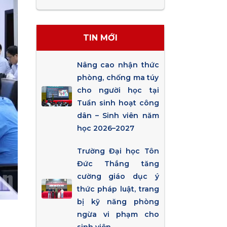
TIN MỚI
Nâng cao nhận thức
phòng, chống ma túy
cho người học tại
Tuần sinh hoạt công
dân – Sinh viên năm
học 2026–2027
Trường Đại học Tôn
Đức Thắng tăng
cường giáo dục ý
thức pháp luật, trang
bị kỹ năng phòng
ngừa vi phạm cho