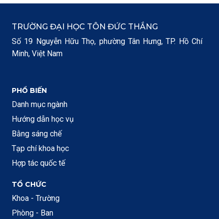
TRƯỜNG ĐẠI HỌC TÔN ĐỨC THẮNG
Số 19 Nguyễn Hữu Thọ, phường Tân Hưng, TP. Hồ Chí
Minh, Việt Nam
PHỔ BIẾN
Danh mục ngành
Hướng dẫn học vụ
Bằng sáng chế
Tạp chí khoa học
Hợp tác quốc tế
TỔ CHỨC
Khoa - Trường
Phòng - Ban