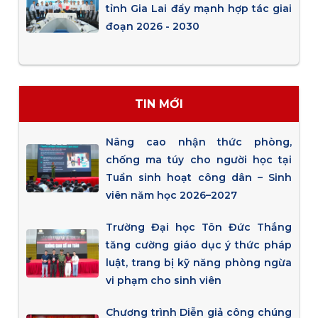
tỉnh Gia Lai đẩy mạnh hợp tác giai
đoạn 2026 - 2030
TIN MỚI
Nâng cao nhận thức phòng,
chống ma túy cho người học tại
Tuần sinh hoạt công dân – Sinh
viên năm học 2026–2027
Trường Đại học Tôn Đức Thắng
tăng cường giáo dục ý thức pháp
luật, trang bị kỹ năng phòng ngừa
vi phạm cho sinh viên
Chương trình Diễn giả công chúng