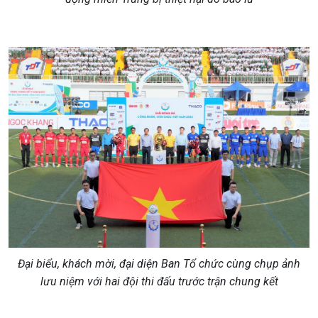
Đại biểu, khách mời, đại diện Ban Tổ chức cùng chụp ảnh
lưu niệm với hai đội thi đấu trước trận chung kết