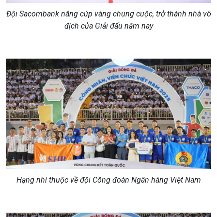
Đội Sacombank nâng cúp vàng chung cuộc, trở thành nhà vô
địch của Giải đấu năm nay
Hạng nhì thuộc về đội Công đoàn Ngân hàng Việt Nam