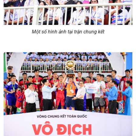
Một số hình ảnh tại trận chung kết