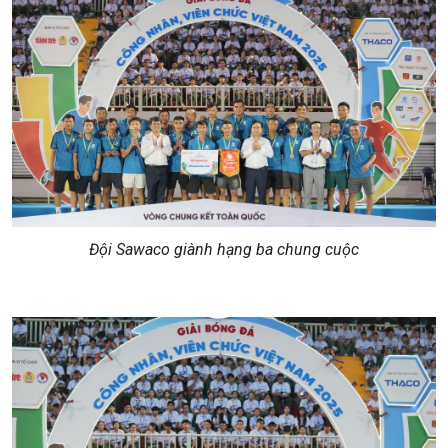
Đội Sawaco giành hạng ba chung cuộc