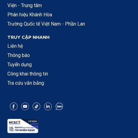
Viện - Trung tâm
Phân hiệu Khánh Hòa
Trường Quốc tế Việt Nam - Phần Lan
TRUY CẬP NHANH
Liên hệ
Thông báo
Tuyển dụng
Công khai thông tin
Tra cứu văn bằng