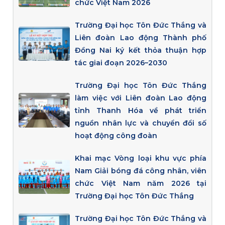
chức Việt Nam 2026
Trường Đại học Tôn Đức Thắng và
Liên đoàn Lao động Thành phố
Đồng Nai ký kết thỏa thuận hợp
tác giai đoạn 2026–2030
Trường Đại học Tôn Đức Thắng
làm việc với Liên đoàn Lao động
tỉnh Thanh Hóa về phát triển
nguồn nhân lực và chuyển đổi số
hoạt động công đoàn
Khai mạc Vòng loại khu vực phía
Nam Giải bóng đá công nhân, viên
chức Việt Nam năm 2026 tại
Trường Đại học Tôn Đức Thắng
Trường Đại học Tôn Đức Thắng và