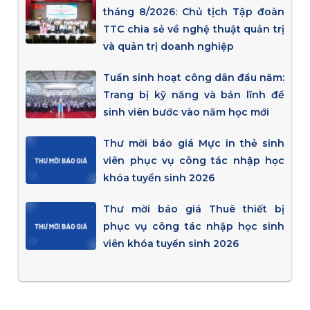
tháng 8/2026: Chủ tịch Tập đoàn
TTC chia sẻ về nghệ thuật quản trị
và quản trị doanh nghiệp
Tuần sinh hoạt công dân đầu năm:
Trang bị kỹ năng và bản lĩnh để
sinh viên bước vào năm học mới
Thư mời báo giá Mực in thẻ sinh
viên phục vụ công tác nhập học
khóa tuyển sinh 2026
Thư mời báo giá Thuê thiết bị
phục vụ công tác nhập học sinh
viên khóa tuyển sinh 2026