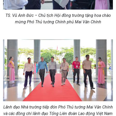
TS. Vũ Anh Đức – Chủ tịch Hội đồng trường tặng hoa chào
mừng Phó Thủ tướng Chính phủ Mai Văn Chính
Lãnh đạo Nhà trường tiếp đón Phó Thủ tướng Mai Văn Chính
và các đồng chí lãnh đạo Tổng Liên đoàn Lao động Việt Nam