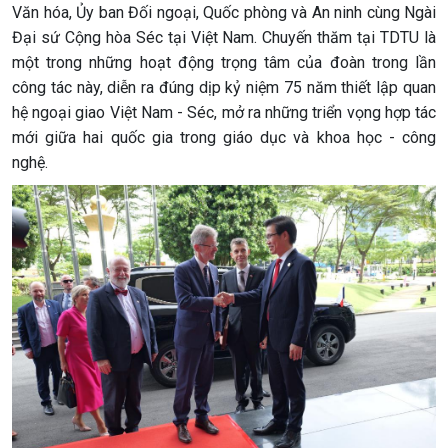
Văn hóa, Ủy ban Đối ngoại, Quốc phòng và An ninh cùng Ngài
Đại sứ Cộng hòa Séc tại Việt Nam. Chuyến thăm tại TDTU là
một trong những hoạt động trọng tâm của đoàn trong lần
công tác này, diễn ra đúng dịp kỷ niệm 75 năm thiết lập quan
hệ ngoại giao Việt Nam - Séc, mở ra những triển vọng hợp tác
mới giữa hai quốc gia trong giáo dục và khoa học - công
nghệ.