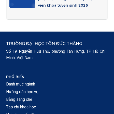
viên khóa tuyển sinh 2026
TRƯỜNG ĐẠI HỌC TÔN ĐỨC THẮNG
Số 19 Nguyễn Hữu Thọ, phường Tân Hưng, TP. Hồ Chí
Minh, Việt Nam
PHỔ BIẾN
Danh mục ngành
Hướng dẫn học vụ
Bằng sáng chế
Tạp chí khoa học