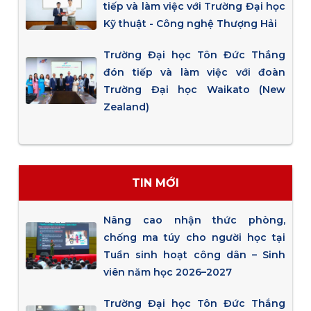
tiếp và làm việc với Trường Đại học
Kỹ thuật - Công nghệ Thượng Hải
Trường Đại học Tôn Đức Thắng
đón tiếp và làm việc với đoàn
Trường Đại học Waikato (New
Zealand)
TIN MỚI
Nâng cao nhận thức phòng,
chống ma túy cho người học tại
Tuần sinh hoạt công dân – Sinh
viên năm học 2026–2027
Trường Đại học Tôn Đức Thắng