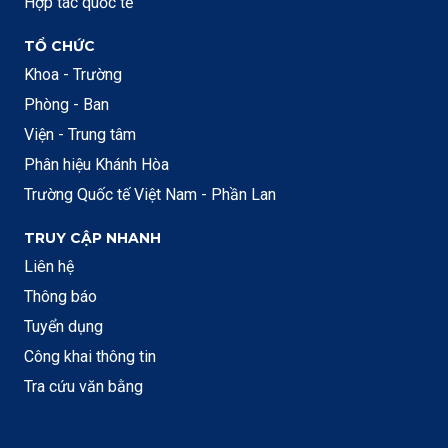
Hợp tác quốc tế
TỔ CHỨC
Khoa - Trường
Phòng - Ban
Viện - Trung tâm
Phân hiệu Khánh Hòa
Trường Quốc tế Việt Nam - Phần Lan
TRUY CẬP NHANH
Liên hệ
Thông báo
Tuyển dụng
Công khai thông tin
Tra cứu văn bằng