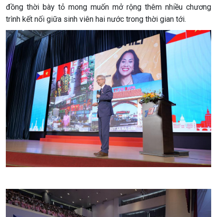
đồng thời bày tỏ mong muốn mở rộng thêm nhiều chương
trình kết nối giữa sinh viên hai nước trong thời gian tới.