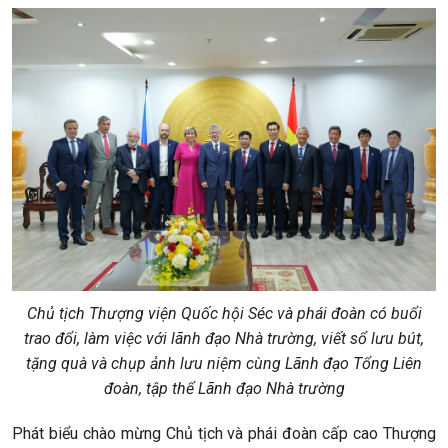
Chủ tịch Thượng viện Quốc hội Séc và phái đoàn có buổi
trao đổi, làm việc với lãnh đạo Nhà trường, viết sổ lưu bút,
tặng quà và chụp ảnh lưu niệm cùng Lãnh đạo Tổng Liên
đoàn, tập thể Lãnh đạo Nhà trường
Phát biểu chào mừng Chủ tịch và phái đoàn cấp cao Thượng