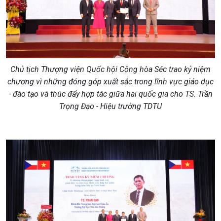
Chủ tịch Thượng viện Quốc hội Cộng hòa Séc trao kỷ niệm
chương vì những đóng góp xuất sắc trong lĩnh vực giáo dục
-
đào tạo và thúc đẩy hợp tác giữa hai quốc gia cho TS. Trần
Trọng Đạo - Hiệu trưởng TDTU