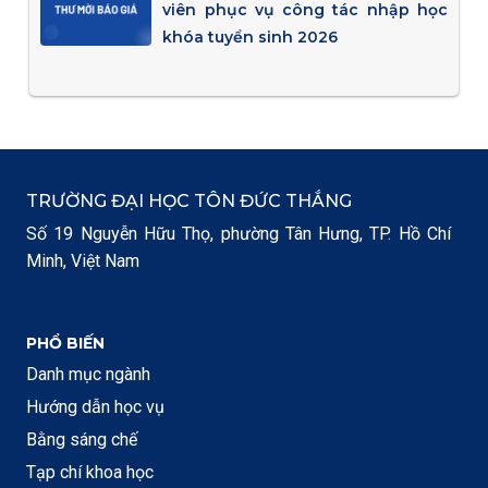
viên phục vụ công tác nhập học
khóa tuyển sinh 2026
TRƯỜNG ĐẠI HỌC TÔN ĐỨC THẮNG
Số 19 Nguyễn Hữu Thọ, phường Tân Hưng, TP. Hồ Chí
Minh, Việt Nam
PHỔ BIẾN
Danh mục ngành
Hướng dẫn học vụ
Bằng sáng chế
Tạp chí khoa học