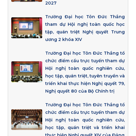
2027
Trường Đại học Tôn Đức Thắng
tham dự Hội nghị toàn quốc học
tập, quán triệt Nghị quyết Trung
ương 2 khóa XIV
Trường Đại học Tôn Đức Thắng tổ
chức điểm cầu trực tuyến tham dự
Hội nghị toàn quốc nghiên cứu,
học tập, quán triệt, tuyên truyền và
triển khai thực hiện Nghị quyết 79,
Nghị quyết 80 của Bộ Chính trị
Trường Đại học Tôn Đức Thắng tổ
chức điểm cầu trực tuyến tham dự
Hội nghị toàn quốc nghiên cứu,
học tập, quán triệt và triển khai
thực hiện Nghị quyết XIV của Đảng