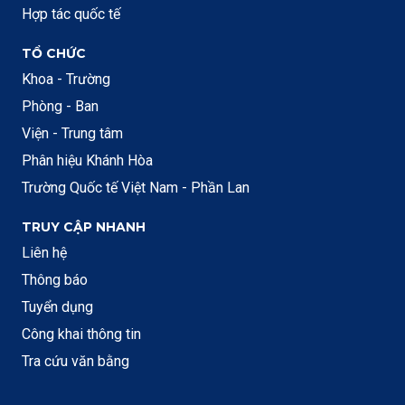
Hợp tác quốc tế
TỔ CHỨC
Khoa - Trường
Phòng - Ban
Viện - Trung tâm
Phân hiệu Khánh Hòa
Trường Quốc tế Việt Nam - Phần Lan
TRUY CẬP NHANH
Liên hệ
Thông báo
Tuyển dụng
Công khai thông tin
Tra cứu văn bằng