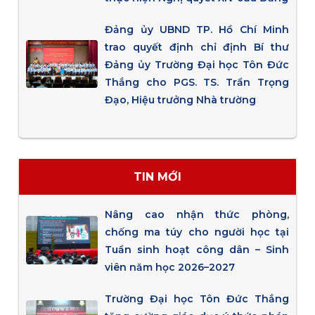
Đảng ủy UBND TP. Hồ Chí Minh
trao quyết định chỉ định Bí thư
Đảng ủy Trường Đại học Tôn Đức
Thắng cho PGS. TS. Trần Trọng
Đạo, Hiệu trưởng Nhà trường
TIN MỚI
Nâng cao nhận thức phòng,
chống ma túy cho người học tại
Tuần sinh hoạt công dân – Sinh
viên năm học 2026–2027
Trường Đại học Tôn Đức Thắng