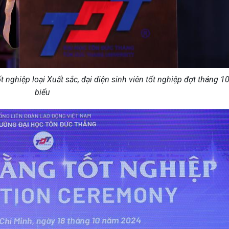
 nghiệp loại Xuất sắc, đại diện sinh viên tốt nghiệp đợt tháng 1
biểu