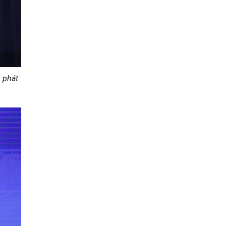
0 phát