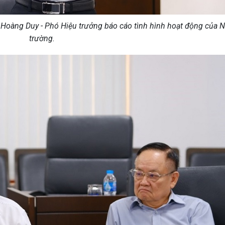
õ Hoàng Duy - Phó Hiệu trưởng báo cáo tình hình hoạt động của 
trường.