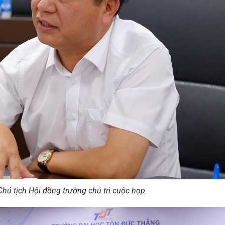
Chủ tịch Hội đồng trường chủ trì cuộc họp.