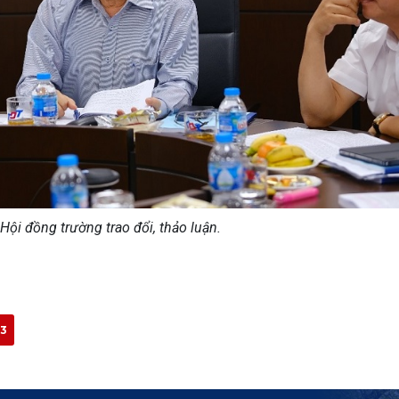
Hội đồng trường trao đổi, thảo luận.
3