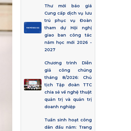
Thư mời báo giá
Cung cấp dịch vụ lưu
trú phục vụ Đoàn
tham dự Hội nghị
giao ban công tác
năm học mới 2026 -
2027
Chương trình Diễn
giả công chúng
tháng 8/2026: Chủ
tịch Tập đoàn TTC
chia sẻ về nghệ thuật
quản trị và quản trị
doanh nghiệp
Tuần sinh hoạt công
dân đầu năm: Trang