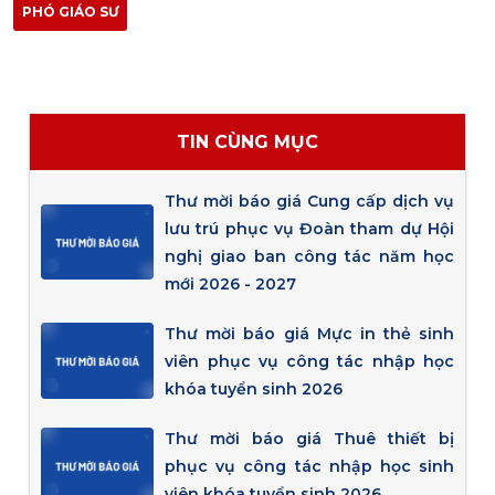
PHÓ GIÁO SƯ
TIN CÙNG MỤC
Thư mời báo giá Cung cấp dịch vụ
lưu trú phục vụ Đoàn tham dự Hội
nghị giao ban công tác năm học
mới 2026 - 2027
Thư mời báo giá Mực in thẻ sinh
viên phục vụ công tác nhập học
khóa tuyển sinh 2026
Thư mời báo giá Thuê thiết bị
phục vụ công tác nhập học sinh
viên khóa tuyển sinh 2026