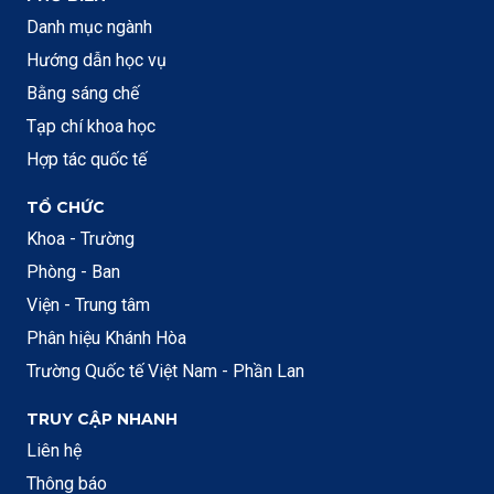
Danh mục ngành
Hướng dẫn học vụ
Bằng sáng chế
Tạp chí khoa học
Hợp tác quốc tế
TỔ CHỨC
Khoa - Trường
Phòng - Ban
Viện - Trung tâm
Phân hiệu Khánh Hòa
Trường Quốc tế Việt Nam - Phần Lan
TRUY CẬP NHANH
Liên hệ
Thông báo