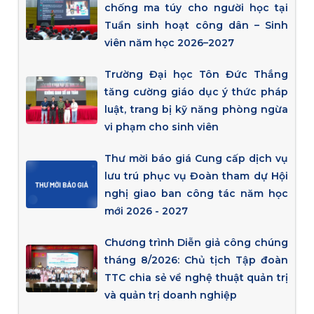
chống ma túy cho người học tại
Tuần sinh hoạt công dân – Sinh
viên năm học 2026–2027
Trường Đại học Tôn Đức Thắng
tăng cường giáo dục ý thức pháp
luật, trang bị kỹ năng phòng ngừa
vi phạm cho sinh viên
Thư mời báo giá Cung cấp dịch vụ
lưu trú phục vụ Đoàn tham dự Hội
nghị giao ban công tác năm học
mới 2026 - 2027
Chương trình Diễn giả công chúng
tháng 8/2026: Chủ tịch Tập đoàn
TTC chia sẻ về nghệ thuật quản trị
và quản trị doanh nghiệp