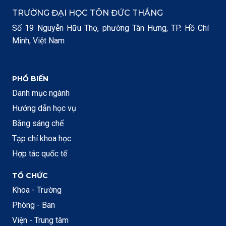
TRƯỜNG ĐẠI HỌC TÔN ĐỨC THẮNG
Số 19 Nguyễn Hữu Thọ, phường Tân Hưng, TP. Hồ Chí
Minh, Việt Nam
PHỔ BIẾN
Danh mục ngành
Hướng dẫn học vụ
Bằng sáng chế
Tạp chí khoa học
Hợp tác quốc tế
TỔ CHỨC
Khoa - Trường
Phòng - Ban
Viện - Trung tâm