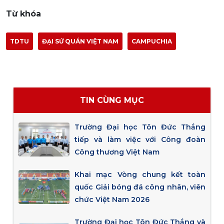
Từ khóa
TDTU
ĐẠI SỨ QUÁN VIỆT NAM
CAMPUCHIA
TIN CÙNG MỤC
Trường Đại học Tôn Đức Thắng
tiếp và làm việc với Công đoàn
Công thương Việt Nam
Khai mạc Vòng chung kết toàn
quốc Giải bóng đá công nhân, viên
chức Việt Nam 2026
Trường Đại học Tôn Đức Thắng và