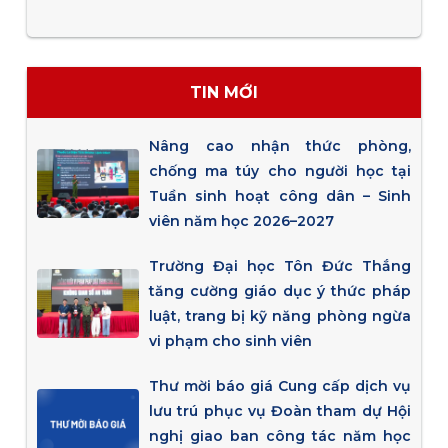
TIN MỚI
Nâng cao nhận thức phòng,
chống ma túy cho người học tại
Tuần sinh hoạt công dân – Sinh
viên năm học 2026–2027
Trường Đại học Tôn Đức Thắng
tăng cường giáo dục ý thức pháp
luật, trang bị kỹ năng phòng ngừa
vi phạm cho sinh viên
Thư mời báo giá Cung cấp dịch vụ
lưu trú phục vụ Đoàn tham dự Hội
nghị giao ban công tác năm học