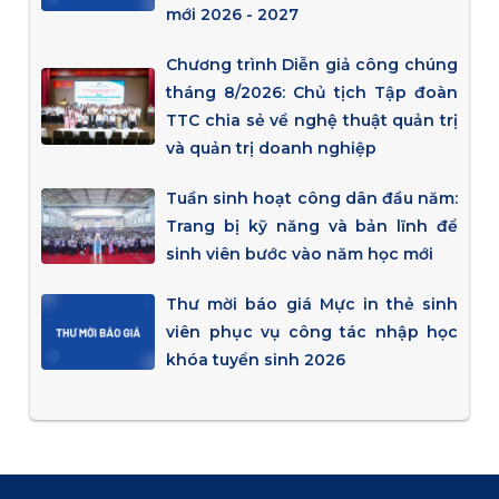
mới 2026 - 2027
Chương trình Diễn giả công chúng
tháng 8/2026: Chủ tịch Tập đoàn
TTC chia sẻ về nghệ thuật quản trị
và quản trị doanh nghiệp
Tuần sinh hoạt công dân đầu năm:
Trang bị kỹ năng và bản lĩnh để
sinh viên bước vào năm học mới
Thư mời báo giá Mực in thẻ sinh
viên phục vụ công tác nhập học
khóa tuyển sinh 2026