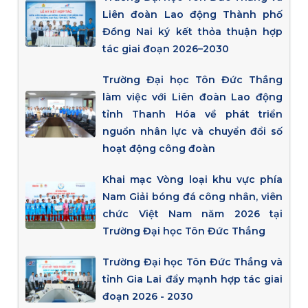
Liên đoàn Lao động Thành phố
Đồng Nai ký kết thỏa thuận hợp
tác giai đoạn 2026–2030
Trường Đại học Tôn Đức Thắng
làm việc với Liên đoàn Lao động
tỉnh Thanh Hóa về phát triển
nguồn nhân lực và chuyển đổi số
hoạt động công đoàn
Khai mạc Vòng loại khu vực phía
Nam Giải bóng đá công nhân, viên
chức Việt Nam năm 2026 tại
Trường Đại học Tôn Đức Thắng
Trường Đại học Tôn Đức Thắng và
tỉnh Gia Lai đẩy mạnh hợp tác giai
đoạn 2026 - 2030