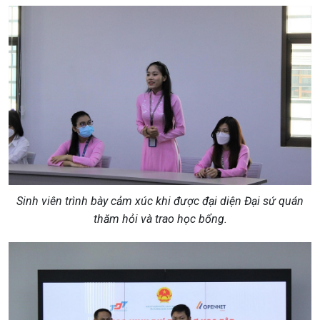
Sinh viên trình bày cảm xúc khi được đại diện Đại sứ quán
thăm hỏi và trao học bổng.