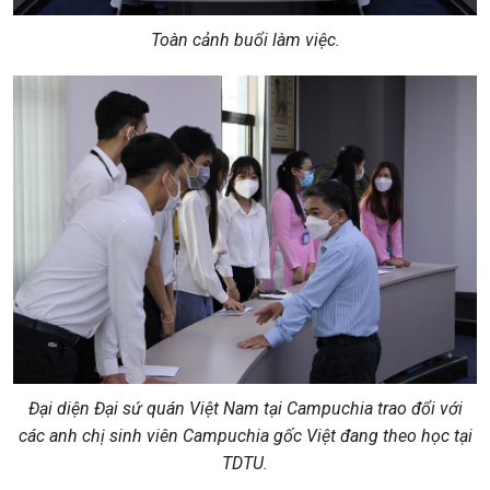
Toàn cảnh buổi làm việc.
Đại diện
Đại sứ quán Việt Nam tại Campuchia trao đổi với
các anh chị sinh viên Campuchia gốc Việt đang theo học tại
TDTU.