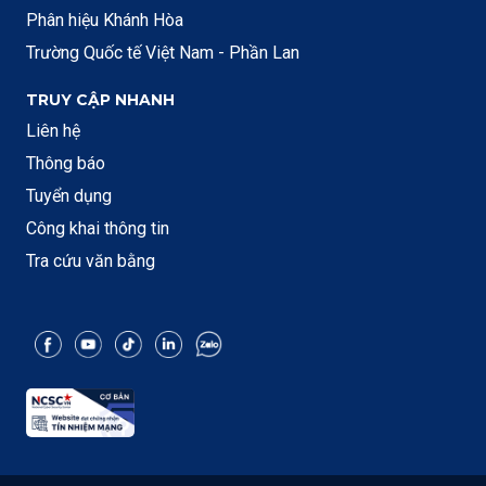
Phân hiệu Khánh Hòa
Trường Quốc tế Việt Nam - Phần Lan
TRUY CẬP NHANH
Liên hệ
Thông báo
Tuyển dụng
Công khai thông tin
Tra cứu văn bằng