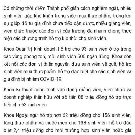
Có những thời điểm Thành phố giãn cách nghiêm ngặt, nhiều
sinh viên gặp khó khăn trong việc mua thực phẩm, trong khi
sự giúp đỡ từ gia đình chưa tiếp cận được, nhiều giảng viên,
viên chức thuộc các đơn vị của trường đã nhanh chóng thực
hiện các chương trình hỗ trợ kịp thời cho sinh viên.
Khoa Quản trị kinh doanh hỗ trợ cho 93 sinh viên ở trọ trong
các vùng phong toả, mỗi sinh viên 500 ngàn đồng. Khoa còn
kết nối các đơn vị thiện nguyện đưa sinh viên về quê, hỗ trợ
sinh viên mua thực phẩm, hỗ trợ đặc biệt cho các sinh viên và
gia đình bị nhiễm COVID-19.
Khoa Kĩ thuật công trình vận động giảng viên, viên chức và
doanh nghiệp thân hữu với số tiền 88 triệu đồng hỗ trợ trực
tiếp cho 63 sinh viên.
Khoa Ngoại ngữ hỗ trợ hơn 62 triệu đồng cho 156 sinh viên,
tặng thực phẩm và thuốc men cho 138 sinh viên, hỗ trợ đặc
biệt 2,4 triệu đồng cho mỗi trường hợp sinh viên hoặc gia