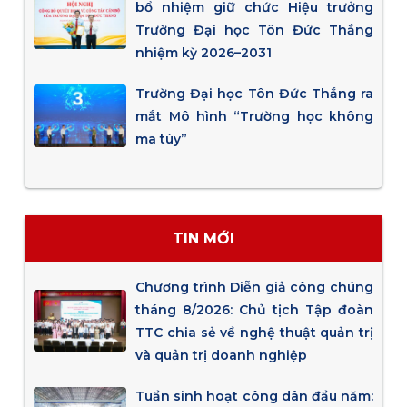
bổ nhiệm giữ chức Hiệu trưởng
Trường Đại học Tôn Đức Thắng
nhiệm kỳ 2026–2031
Trường Đại học Tôn Đức Thắng ra
mắt Mô hình “Trường học không
ma túy”
TIN MỚI
Chương trình Diễn giả công chúng
tháng 8/2026: Chủ tịch Tập đoàn
TTC chia sẻ về nghệ thuật quản trị
và quản trị doanh nghiệp
Tuần sinh hoạt công dân đầu năm: