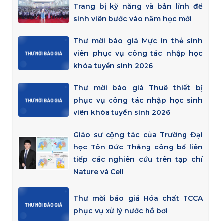
Trang bị kỹ năng và bản lĩnh để
sinh viên bước vào năm học mới
Thư mời báo giá Mực in thẻ sinh
viên phục vụ công tác nhập học
khóa tuyển sinh 2026
Thư mời báo giá Thuê thiết bị
phục vụ công tác nhập học sinh
viên khóa tuyển sinh 2026
Giáo sư cộng tác của Trường Đại
học Tôn Đức Thắng công bố liên
tiếp các nghiên cứu trên tạp chí
Nature và Cell
Thư mời báo giá Hóa chất TCCA
phục vụ xử lý nước hồ bơi