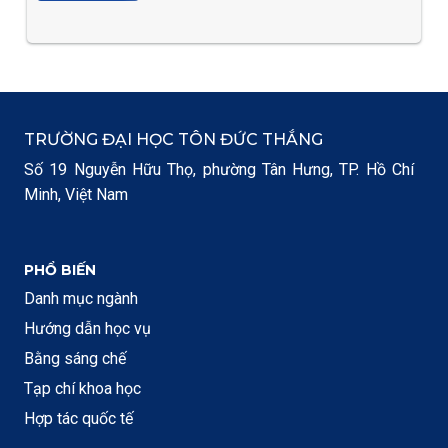
TRƯỜNG ĐẠI HỌC TÔN ĐỨC THẮNG
Số 19 Nguyễn Hữu Thọ, phường Tân Hưng, TP. Hồ Chí
Minh, Việt Nam
PHỔ BIẾN
Danh mục ngành
Hướng dẫn học vụ
Bằng sáng chế
Tạp chí khoa học
Hợp tác quốc tế