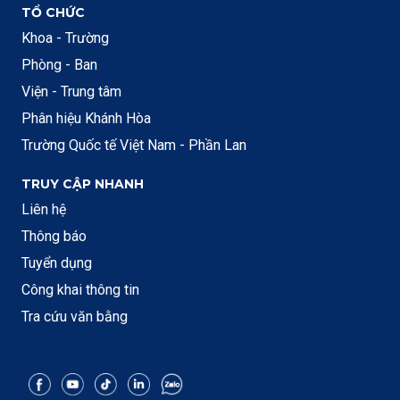
TỔ CHỨC
Khoa - Trường
Phòng - Ban
Viện - Trung tâm
Phân hiệu Khánh Hòa
Trường Quốc tế Việt Nam - Phần Lan
TRUY CẬP NHANH
Liên hệ
Thông báo
Tuyển dụng
Công khai thông tin
Tra cứu văn bằng