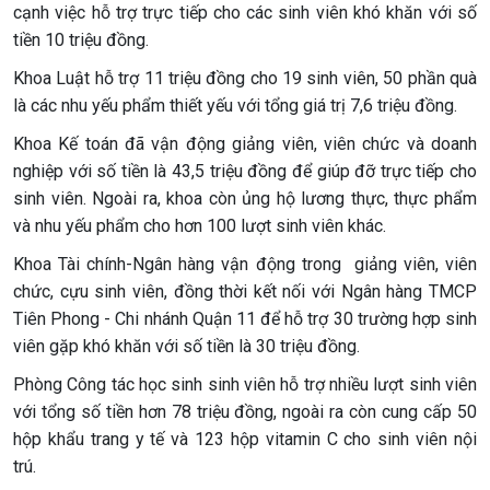
cạnh việc hỗ trợ trực tiếp cho các sinh viên khó khăn với số
tiền 10 triệu đồng.
Khoa Luật hỗ trợ 11 triệu đồng cho 19 sinh viên, 50 phần quà
là các nhu yếu phẩm thiết yếu với tổng giá trị 7,6 triệu đồng.
Khoa Kế toán đã vận động giảng viên, viên chức và doanh
nghiệp với số tiền là 43,5 triệu đồng để giúp đỡ trực tiếp cho
sinh viên. Ngoài ra, khoa còn ủng hộ lương thực, thực phẩm
và nhu yếu phẩm cho hơn 100 lượt sinh viên khác.
Khoa Tài chính-Ngân hàng vận động trong giảng viên, viên
chức, cựu sinh viên, đồng thời kết nối với Ngân hàng TMCP
Tiên Phong - Chi nhánh Quận 11 để hỗ trợ 30 trường hợp sinh
viên gặp khó khăn với số tiền là 30 triệu đồng.
Phòng Công tác học sinh sinh viên hỗ trợ nhiều lượt sinh viên
với tổng số tiền hơn 78 triệu đồng, ngoài ra còn cung cấp 50
hộp khẩu trang y tế và 123 hộp vitamin C cho sinh viên nội
trú.