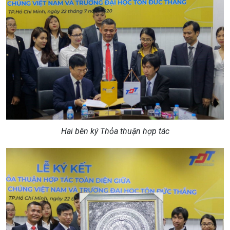
Hai bên ký Thỏa thuận hợp tác