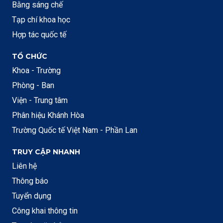
Bằng sáng chế
Tạp chí khoa học
Hợp tác quốc tế
TỔ CHỨC
Khoa - Trường
Phòng - Ban
Viện - Trung tâm
Phân hiệu Khánh Hòa
Trường Quốc tế Việt Nam - Phần Lan
TRUY CẬP NHANH
Liên hệ
Thông báo
Tuyển dụng
Công khai thông tin