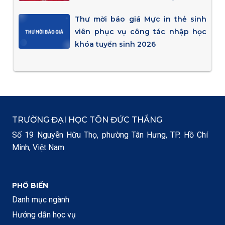
Thư mời báo giá Mực in thẻ sinh
viên phục vụ công tác nhập học
khóa tuyển sinh 2026
TRƯỜNG ĐẠI HỌC TÔN ĐỨC THẮNG
Số 19 Nguyễn Hữu Thọ, phường Tân Hưng, TP. Hồ Chí
Minh, Việt Nam
PHỔ BIẾN
Danh mục ngành
Hướng dẫn học vụ