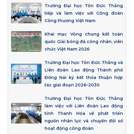
Trường Đại học Tôn Đức Thắng
tiếp và làm việc với Công đoàn
Công thương Việt Nam
Khai mạc Vòng chung kết toàn
quốc Giải bóng đá công nhân, viên
chức Việt Nam 2026
Trường Đại học Tôn Đức Thắng và
Liên đoàn Lao động Thành phố
Đồng Nai ký kết thỏa thuận hợp
tác giai đoạn 2026–2030
Trường Đại học Tôn Đức Thắng
làm việc với Liên đoàn Lao động
tỉnh Thanh Hóa về phát triển
nguồn nhân lực và chuyển đổi số
hoạt động công đoàn