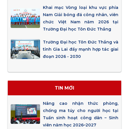
Khai mạc Vòng loại khu vực phía
Nam Giải bóng đá công nhân, viên
chức Việt Nam năm 2026 tại
Trường Đại học Tôn Đức Thắng
Trường Đại học Tôn Đức Thắng và
tỉnh Gia Lai đẩy mạnh hợp tác giai
đoạn 2026 - 2030
TIN MỚI
Nâng cao nhận thức phòng,
chống ma túy cho người học tại
Tuần sinh hoạt công dân – Sinh
viên năm học 2026–2027