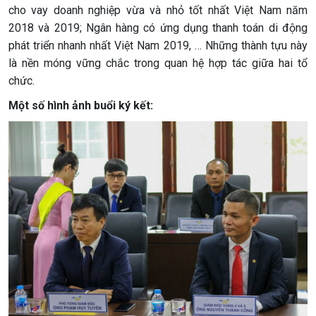
cho vay doanh nghiệp vừa và nhỏ tốt nhất Việt Nam năm
2018 và 2019; Ngân hàng có ứng dụng thanh toán di động
phát triển nhanh nhất Việt Nam 2019, … Những thành tựu này
là nền móng vững chắc trong quan hệ hợp tác giữa hai tổ
chức.
Một số hình ảnh buổi ký kết: