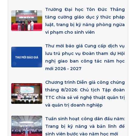
Trường Đại học Tôn Đức Thắng
tăng cường giáo dục ý thức pháp
luật, trang bị kỹ năng phòng ngừa
vi phạm cho sinh viên
Thư mời báo giá Cung cấp dịch vụ
lưu trú phục vụ Đoàn tham dự Hội
nghị giao ban công tác năm học
mới 2026 - 2027
Chương trình Diễn giả công chúng
tháng 8/2026: Chủ tịch Tập đoàn
TTC chia sẻ về nghệ thuật quản trị
và quản trị doanh nghiệp
Tuần sinh hoạt công dân đầu năm:
Trang bị kỹ năng và bản lĩnh để
sinh viên bước vào năm học mới