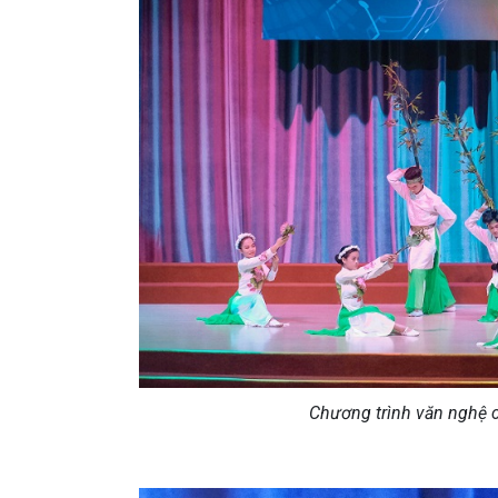
Chương trình văn nghệ 