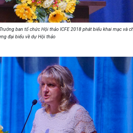
 Trưởng ban tổ chức Hội thảo ICFE 2018 phát biểu khai mạc và c
ng đại biểu về dự Hội thảo