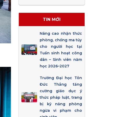
TIN MỚI
Nâng cao nhận thức
phòng, chống ma túy
cho người học tại
Tuần sinh hoạt công
dân – Sinh viên năm
học 2026–2027
Trường Đại học Tôn
Đức Thắng tăng
cường giáo dục ý
thức pháp luật, trang
bị kỹ năng phòng
ngừa vi phạm cho