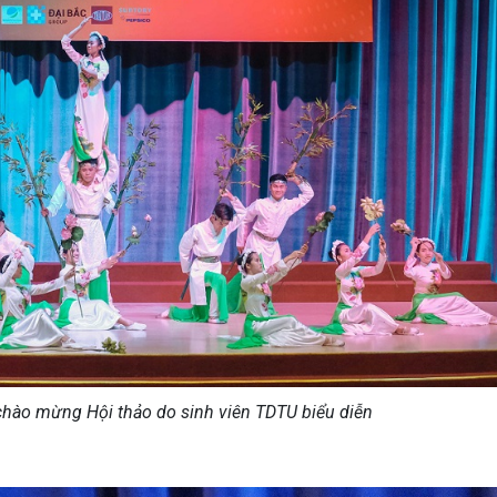
chào mừng Hội thảo do sinh viên TDTU biểu diễn