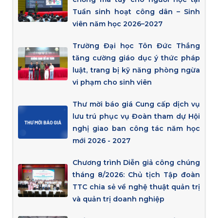
Tuần sinh hoạt công dân – Sinh
viên năm học 2026–2027
Trường Đại học Tôn Đức Thắng
tăng cường giáo dục ý thức pháp
luật, trang bị kỹ năng phòng ngừa
vi phạm cho sinh viên
Thư mời báo giá Cung cấp dịch vụ
lưu trú phục vụ Đoàn tham dự Hội
nghị giao ban công tác năm học
mới 2026 - 2027
Chương trình Diễn giả công chúng
tháng 8/2026: Chủ tịch Tập đoàn
TTC chia sẻ về nghệ thuật quản trị
và quản trị doanh nghiệp