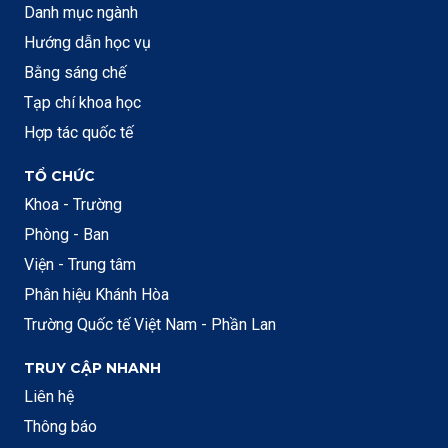
Danh mục ngành
Hướng dẫn học vụ
Bằng sáng chế
Tạp chí khoa học
Hợp tác quốc tế
TỔ CHỨC
Khoa - Trường
Phòng - Ban
Viện - Trung tâm
Phân hiệu Khánh Hòa
Trường Quốc tế Việt Nam - Phần Lan
TRUY CẬP NHANH
Liên hệ
Thông báo