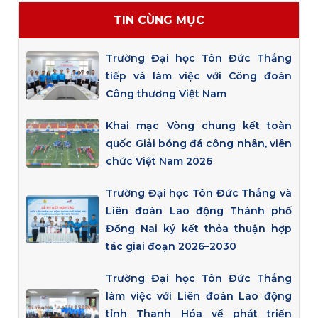
TIN CÙNG MỤC
Trường Đại học Tôn Đức Thắng
tiếp và làm việc với Công đoàn
Công thương Việt Nam
Khai mạc Vòng chung kết toàn
quốc Giải bóng đá công nhân, viên
chức Việt Nam 2026
Trường Đại học Tôn Đức Thắng và
Liên đoàn Lao động Thành phố
Đồng Nai ký kết thỏa thuận hợp
tác giai đoạn 2026–2030
Trường Đại học Tôn Đức Thắng
làm việc với Liên đoàn Lao động
tỉnh Thanh Hóa về phát triển