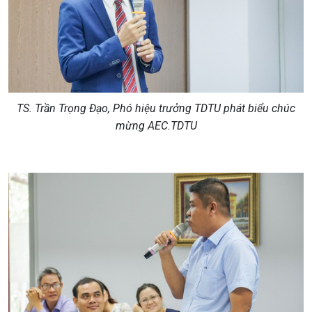
TS. Trần Trọng Đạo, Phó hiệu trưởng TDTU phát biểu chúc
mừng AEC.TDTU