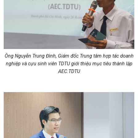
Ông Nguyễn Trung Đình, Giám đốc Trung tâm hợp tác doanh
nghiệp và cựu sinh viên TDTU giới thiệu mục tiêu thành lập
AEC.TDTU