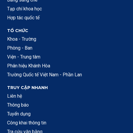
Tạp chí khoa học
Hợp tác quốc tế
TỔ CHỨC
Khoa - Trường
Phòng - Ban
Viện - Trung tâm
Phân hiệu Khánh Hòa
Trường Quốc tế Việt Nam - Phần Lan
TRUY CẬP NHANH
Liên hệ
Thông báo
Tuyển dụng
Công khai thông tin
Tra cứu văn bằng