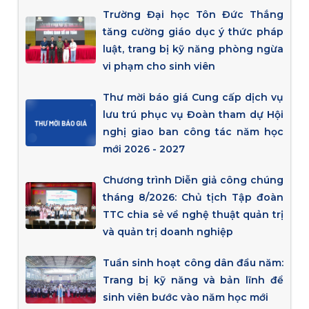
Trường Đại học Tôn Đức Thắng
tăng cường giáo dục ý thức pháp
luật, trang bị kỹ năng phòng ngừa
vi phạm cho sinh viên
Thư mời báo giá Cung cấp dịch vụ
lưu trú phục vụ Đoàn tham dự Hội
nghị giao ban công tác năm học
mới 2026 - 2027
Chương trình Diễn giả công chúng
tháng 8/2026: Chủ tịch Tập đoàn
TTC chia sẻ về nghệ thuật quản trị
và quản trị doanh nghiệp
Tuần sinh hoạt công dân đầu năm:
Trang bị kỹ năng và bản lĩnh để
sinh viên bước vào năm học mới