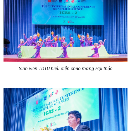
Sinh viên TDTU biểu diễn chào mừng Hội thảo