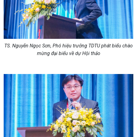
TS. Nguyễn Ngọc Sơn, Phó hiệu trưởng TDTU phát biểu chào
mừng đại biểu về dự Hội thảo