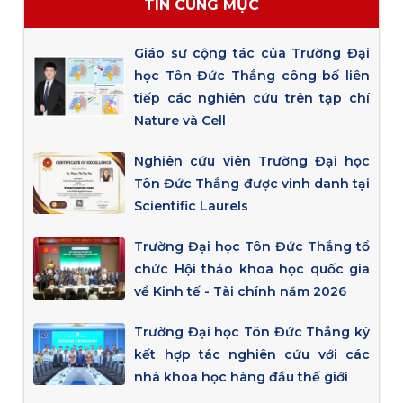
TIN CÙNG MỤC
Giáo sư cộng tác của Trường Đại
học Tôn Đức Thắng công bố liên
tiếp các nghiên cứu trên tạp chí
Nature và Cell
Nghiên cứu viên Trường Đại học
Tôn Đức Thắng được vinh danh tại
Scientific Laurels
Trường Đại học Tôn Đức Thắng tổ
chức Hội thảo khoa học quốc gia
về Kinh tế - Tài chính năm 2026
Trường Đại học Tôn Đức Thắng ký
kết hợp tác nghiên cứu với các
nhà khoa học hàng đầu thế giới