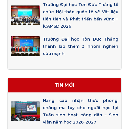
Trường Đại học Tôn Đức Thắng tổ
chức Hội thảo quốc tế về Vật liệu
tiên tiến và Phát triển bền vững –
iCAMSD 2026
Trường Đại học Tôn Đức Thắng
thành lập thêm 3 nhóm nghiên
cứu mạnh
TIN MỚI
Nâng cao nhận thức phòng,
chống ma túy cho người học tại
Tuần sinh hoạt công dân – Sinh
viên năm học 2026–2027