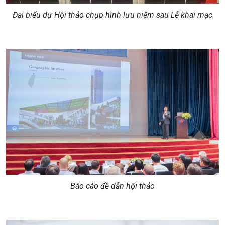
Đại biểu dự Hội thảo chụp hình lưu niệm sau Lễ khai mạc
Báo cáo đề dẫn hội thảo