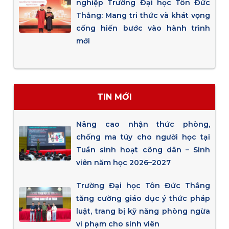
nghiệp Trường Đại học Tôn Đức
Thắng: Mang tri thức và khát vọng
cống hiến bước vào hành trình
mới
TIN MỚI
Nâng cao nhận thức phòng,
chống ma túy cho người học tại
Tuần sinh hoạt công dân – Sinh
viên năm học 2026–2027
Trường Đại học Tôn Đức Thắng
tăng cường giáo dục ý thức pháp
luật, trang bị kỹ năng phòng ngừa
vi phạm cho sinh viên