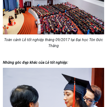
Toàn cảnh Lễ tốt nghiệp tháng 09/2017 tại Đại học Tôn Đức
Thắng
Những góc đẹp khác của Lễ tốt nghiệp: