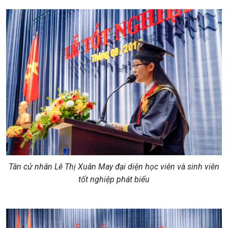
Tân cử nhân Lê Thị Xuân May đại diện học viên và sinh viên
tốt nghiệp phát biểu