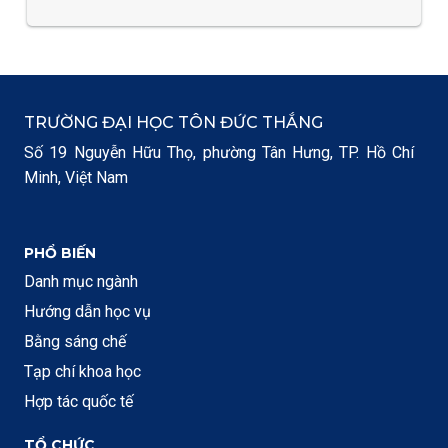
TRƯỜNG ĐẠI HỌC TÔN ĐỨC THẮNG
Số 19 Nguyễn Hữu Thọ, phường Tân Hưng, TP. Hồ Chí
Minh, Việt Nam
PHỔ BIẾN
Danh mục ngành
Hướng dẫn học vụ
Bằng sáng chế
Tạp chí khoa học
Hợp tác quốc tế
TỔ CHỨC