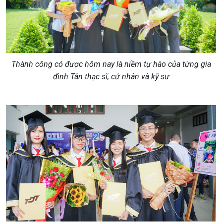
Thành công có được hôm nay là niềm tự hào của từng gia
đình Tân thạc sĩ, cử nhân và kỹ sư