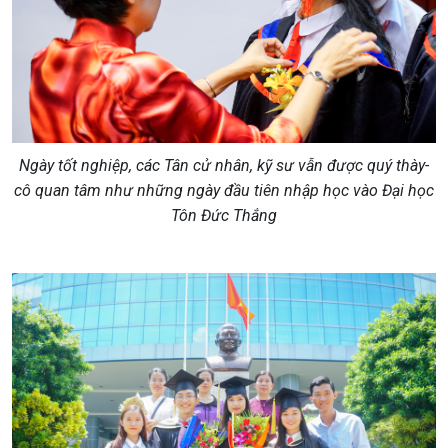
Ngày tốt nghiệp, các Tân cử nhân, kỹ sư vẫn được quý thày-
cô quan tâm như những ngày đầu tiên nhập học vào Đại học
Tôn Đức Thắng