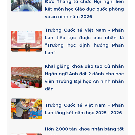
Đức Thắng tổ chức Hội nghị liên
kết môn học Giáo dục quốc phòng
và an ninh năm 2026
Trường Quốc tế Việt Nam - Phần
Lan tiếp tục được xác nhận là
“Trường học định hướng Phần
Lan”
Khai giảng khóa đào tạo Cử nhân
Ngôn ngữ Anh đợt 2 dành cho học
viên Trường Đại học An ninh nhân
dân
Trường Quốc tế Việt Nam – Phần
Lan tổng kết năm học 2025 - 2026
Hơn 2.000 tân khoa nhận bằng tốt