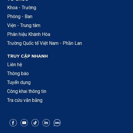
Khoa - Trường
Phòng - Ban
Viện - Trung tâm
Phân hiệu Khánh Hòa
Trường Quốc tế Việt Nam - Phần Lan
TRUY CẬP NHANH
Liên hệ
Thông báo
Tuyển dụng
Công khai thông tin
Tra cứu văn bằng