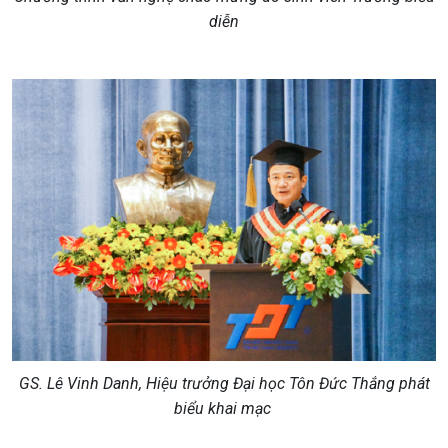
diễn
GS. Lê Vinh Danh, Hiệu trưởng Đại học Tôn Đức Thắng phát
biểu khai mạc