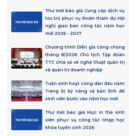
Thư mời báo giá Cung cấp dịch vụ
lưu trú phục vụ Đoàn tham dự Hội
nghị giao ban công tác năm học
mới 2026 - 2027
Chương trình Diễn giả công chúng
tháng 8/2026: Chủ tịch Tập đoàn
TTC chia sẻ về nghệ thuật quản trị
và quản trị doanh nghiệp
Tuần sinh hoạt công dân đầu năm:
Trang bị kỹ năng và bản lĩnh để
sinh viên bước vào năm học mới
Thư mời báo giá Mực in thẻ sinh
viên phục vụ công tác nhập học
khóa tuyển sinh 2026