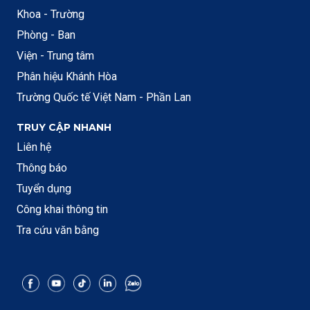
Khoa - Trường
Phòng - Ban
Viện - Trung tâm
Phân hiệu Khánh Hòa
Trường Quốc tế Việt Nam - Phần Lan
TRUY CẬP NHANH
Liên hệ
Thông báo
Tuyển dụng
Công khai thông tin
Tra cứu văn bằng