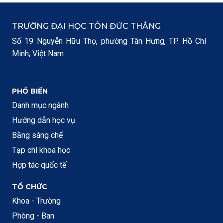
TRƯỜNG ĐẠI HỌC TÔN ĐỨC THẮNG
Số 19 Nguyễn Hữu Thọ, phường Tân Hưng, TP. Hồ Chí
Minh, Việt Nam
PHỔ BIẾN
Danh mục ngành
Hướng dẫn học vụ
Bằng sáng chế
Tạp chí khoa học
Hợp tác quốc tế
TỔ CHỨC
Khoa - Trường
Phòng - Ban