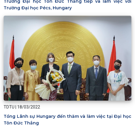
Trường Đại học Tôn Đức Thắng tiếp và làm việc với
Trường Đại học Pécs, Hungary
TDTU
|
18/03/2022
Tổng Lãnh sự Hungary đến thăm và làm việc tại Đại học
Tôn Đức Thắng