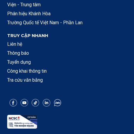
Viện - Trung tâm
Phân hiệu Khánh Hòa
Trường Quốc tế Việt Nam - Phần Lan
TRUY CẬP NHANH
Liên hệ
Thông báo
Tuyển dụng
Công khai thông tin
Tra cứu văn bằng