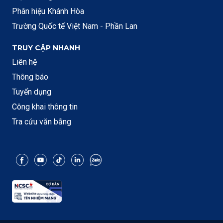
Phân hiệu Khánh Hòa
Trường Quốc tế Việt Nam - Phần Lan
TRUY CẬP NHANH
Liên hệ
Thông báo
Tuyển dụng
Công khai thông tin
Tra cứu văn bằng