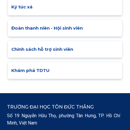
Ký túc xá
Đoàn thanh niên - Hội sinh viên
Chính sách hỗ trợ sinh viên
Khám phá TDTU
TRƯỜNG ĐẠI HỌC TÔN ĐỨC THẮNG
Số 19 Nguyễn Hữu Thọ, phường Tân Hưng, TP. Hồ Chí
Minh, Việt Nam