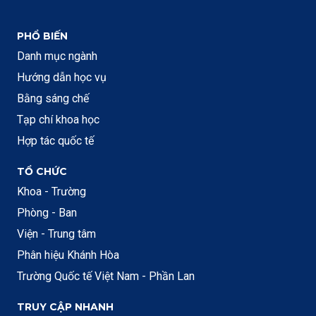
PHỔ BIẾN
Danh mục ngành
Hướng dẫn học vụ
Bằng sáng chế
Tạp chí khoa học
Hợp tác quốc tế
TỔ CHỨC
Khoa - Trường
Phòng - Ban
Viện - Trung tâm
Phân hiệu Khánh Hòa
Trường Quốc tế Việt Nam - Phần Lan
TRUY CẬP NHANH