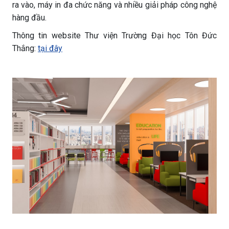
ra vào, máy in đa chức năng và nhiều giải pháp công nghệ
hàng đầu.
Thông tin website Thư viện Trường Đại học Tôn Đức
Thắng:
tại đây