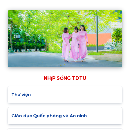
NHỊP SỐNG TDTU
Thư viện
Giáo dục Quốc phòng và An ninh