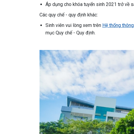
Áp dụng cho khóa tuyển sinh 2021 trở về s
Các quy chế - quy định khác:
Sinh viên vui lòng xem trên
Hệ thống thông 
mục Quy chế - Quy định.