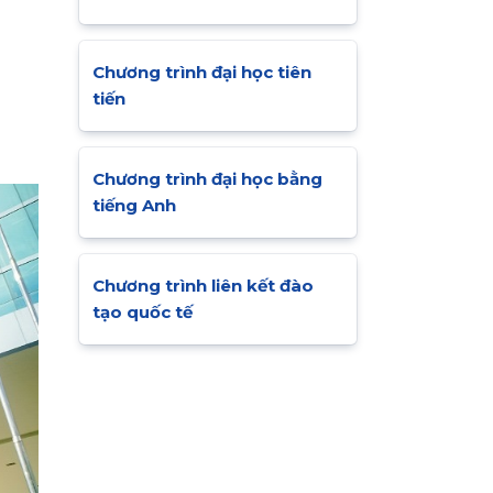
Chương trình đại học tiên
tiến
Chương trình đại học bằng
tiếng Anh
Chương trình liên kết đào
tạo quốc tế