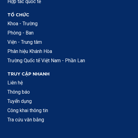
Hợp tác quốc tế
TỔ CHỨC
Khoa - Trường
Phòng - Ban
Viện - Trung tâm
Phân hiệu Khánh Hòa
Trường Quốc tế Việt Nam - Phần Lan
TRUY CẬP NHANH
Liên hệ
Thông báo
Tuyển dụng
Công khai thông tin
Tra cứu văn bằng