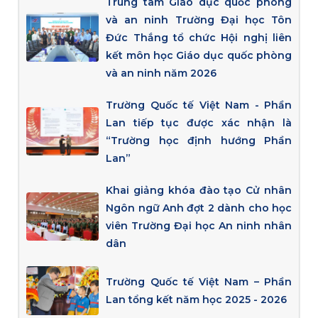
Trung tâm Giáo dục quốc phòng
và an ninh Trường Đại học Tôn
Đức Thắng tổ chức Hội nghị liên
kết môn học Giáo dục quốc phòng
và an ninh năm 2026
Trường Quốc tế Việt Nam - Phần
Lan tiếp tục được xác nhận là
“Trường học định hướng Phần
Lan”
Khai giảng khóa đào tạo Cử nhân
Ngôn ngữ Anh đợt 2 dành cho học
viên Trường Đại học An ninh nhân
dân
Trường Quốc tế Việt Nam – Phần
Lan tổng kết năm học 2025 - 2026