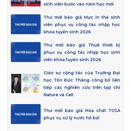
sinh viên bước vào năm học mới
Thư mời báo giá Mực in thẻ sinh
viên phục vụ công tác nhập học
khóa tuyển sinh 2026
Thư mời báo giá Thuê thiết bị
phục vụ công tác nhập học sinh
viên khóa tuyển sinh 2026
Giáo sư cộng tác của Trường Đại
học Tôn Đức Thắng công bố liên
tiếp các nghiên cứu trên tạp chí
Nature và Cell
Thư mời báo giá Hóa chất TCCA
phục vụ xử lý nước hồ bơi