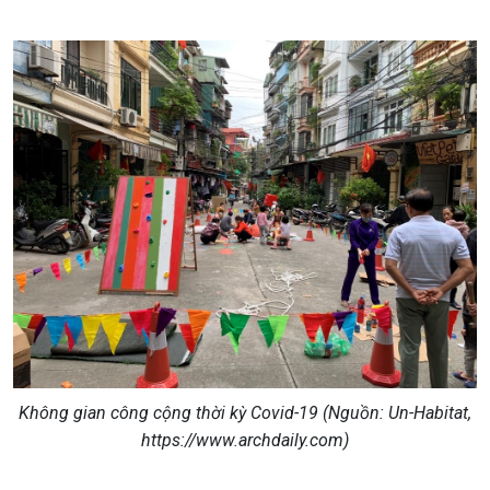
Không gian công cộng thời kỳ Covid-19 (
Nguồn: Un-Habitat,
https://www.archdaily.com)