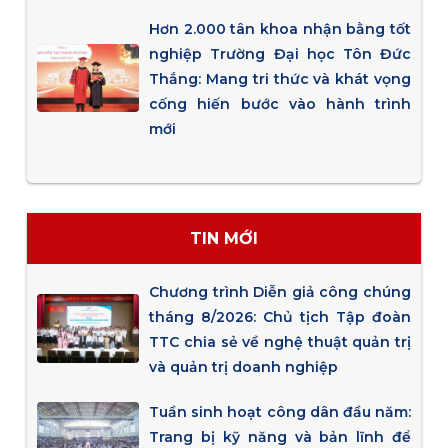
Hơn 2.000 tân khoa nhận bằng tốt
nghiệp Trường Đại học Tôn Đức
Thắng: Mang tri thức và khát vọng
cống hiến bước vào hành trình
mới
TIN MỚI
Chương trình Diễn giả công chúng
tháng 8/2026: Chủ tịch Tập đoàn
TTC chia sẻ về nghệ thuật quản trị
và quản trị doanh nghiệp
Tuần sinh hoạt công dân đầu năm:
Trang bị kỹ năng và bản lĩnh để