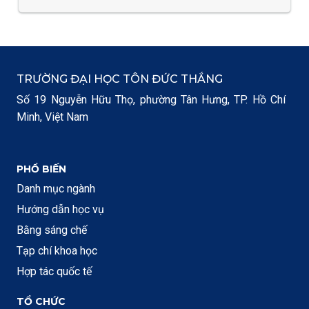
TRƯỜNG ĐẠI HỌC TÔN ĐỨC THẮNG
Số 19 Nguyễn Hữu Thọ, phường Tân Hưng, TP. Hồ Chí
Minh, Việt Nam
PHỔ BIẾN
Danh mục ngành
Hướng dẫn học vụ
Bằng sáng chế
Tạp chí khoa học
Hợp tác quốc tế
TỔ CHỨC