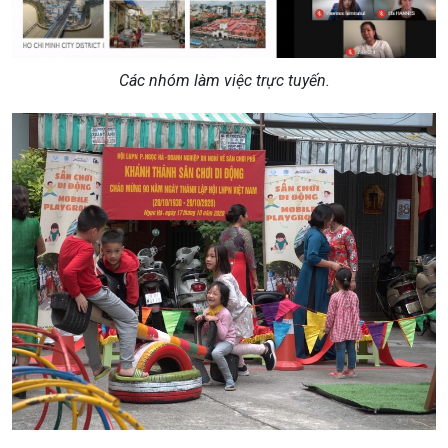
Các nhóm làm việc trực tuyến.