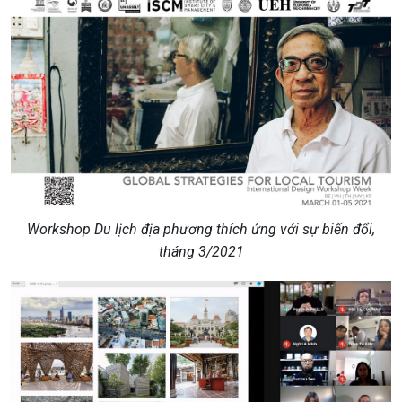
Workshop
Du lịch địa phương thích ứng với sự biến đổi
,
tháng 3/2021