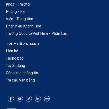
Khoa - Trường
Phòng - Ban
Viện - Trung tâm
Phân hiệu Khánh Hòa
Trường Quốc tế Việt Nam - Phần Lan
TRUY CẬP NHANH
Liên hệ
Thông báo
Tuyển dụng
Công khai thông tin
Tra cứu văn bằng