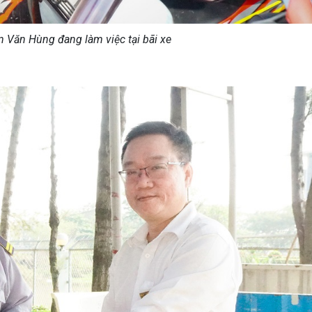
 Văn Hùng đang làm việc tại bãi xe