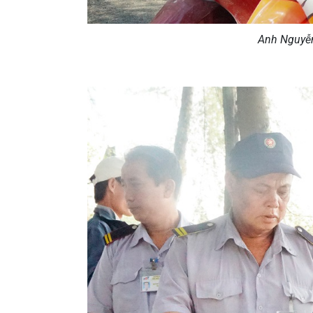
Anh Nguyễn