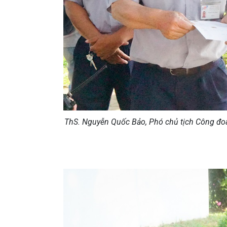
ThS. Nguyễn Quốc Bảo, Phó chủ tịch Công đoà