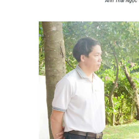
Anh Thái Ngọc 