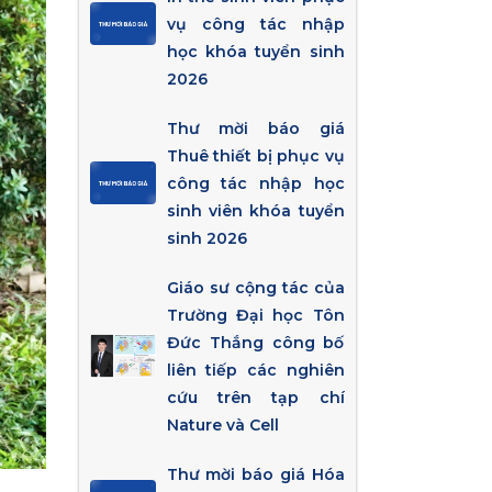
vụ công tác nhập
học khóa tuyển sinh
2026
Thư mời báo giá
Thuê thiết bị phục vụ
công tác nhập học
sinh viên khóa tuyển
sinh 2026
Giáo sư cộng tác của
Trường Đại học Tôn
Đức Thắng công bố
liên tiếp các nghiên
cứu trên tạp chí
Nature và Cell
Thư mời báo giá Hóa