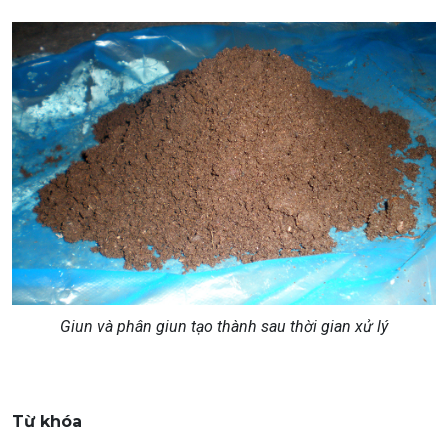
Giun và phân giun tạo thành sau thời gian xử lý
Từ khóa