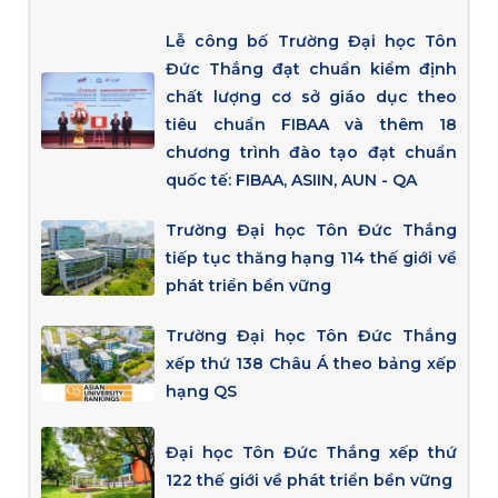
Lễ công bố Trường Đại học Tôn
Đức Thắng đạt chuẩn kiểm định
chất lượng cơ sở giáo dục theo
tiêu chuẩn FIBAA và thêm 18
chương trình đào tạo đạt chuẩn
quốc tế: FIBAA, ASIIN, AUN - QA
Trường Đại học Tôn Đức Thắng
tiếp tục thăng hạng 114 thế giới về
phát triển bền vững
Trường Đại học Tôn Đức Thắng
xếp thứ 138 Châu Á theo bảng xếp
hạng QS
Đại học Tôn Đức Thắng xếp thứ
122 thế giới về phát triển bền vững