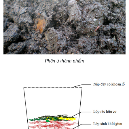
Phân ủ thành phẩm