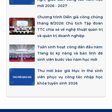
mới 2026 - 2027
Chương trình Diễn giả công chúng
tháng 8/2026: Chủ tịch Tập đoàn
TTC chia sẻ về nghệ thuật quản trị
và quản trị doanh nghiệp
Tuần sinh hoạt công dân đầu năm:
Trang bị kỹ năng và bản lĩnh để
sinh viên bước vào năm học mới
Thư mời báo giá Mực in thẻ sinh
viên phục vụ công tác nhập học
khóa tuyển sinh 2026