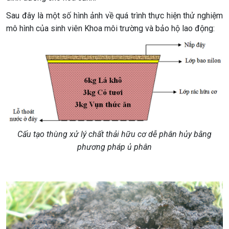
Sau đây là một số hình ảnh về quá trình thực hiện thử nghiệm
mô hình của sinh viên Khoa môi trường và bảo hộ lao động:
Cấu tạo thùng xử lý chất thải hữu cơ dễ phân hủy bằng
phương pháp ủ phân