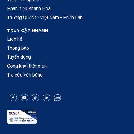
Phân hiệu Khánh Hòa
Trường Quốc tế Việt Nam - Phần Lan
TRUY CẬP NHANH
Liên hệ
Thông báo
Tuyển dụng
Công khai thông tin
Tra cứu văn bằng