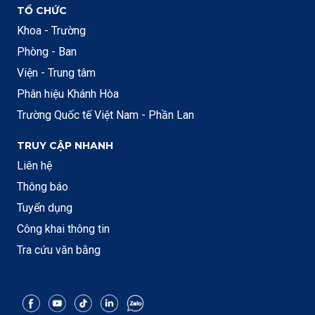
TỔ CHỨC
Khoa - Trường
Phòng - Ban
Viện - Trung tâm
Phân hiệu Khánh Hòa
Trường Quốc tế Việt Nam - Phần Lan
TRUY CẬP NHANH
Liên hệ
Thông báo
Tuyển dụng
Công khai thông tin
Tra cứu văn bằng