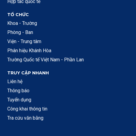
Hợp tác quốc tế
TỔ CHỨC
Khoa - Trường
Phòng - Ban
Viện - Trung tâm
Phân hiệu Khánh Hòa
Trường Quốc tế Việt Nam - Phần Lan
TRUY CẬP NHANH
Liên hệ
Thông báo
Tuyển dụng
Công khai thông tin
Tra cứu văn bằng