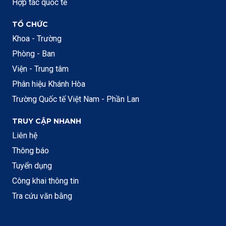
Hợp tác quốc tế
TỔ CHỨC
Khoa - Trường
Phòng - Ban
Viện - Trung tâm
Phân hiệu Khánh Hòa
Trường Quốc tế Việt Nam - Phần Lan
TRUY CẬP NHANH
Liên hệ
Thông báo
Tuyển dụng
Công khai thông tin
Tra cứu văn bằng