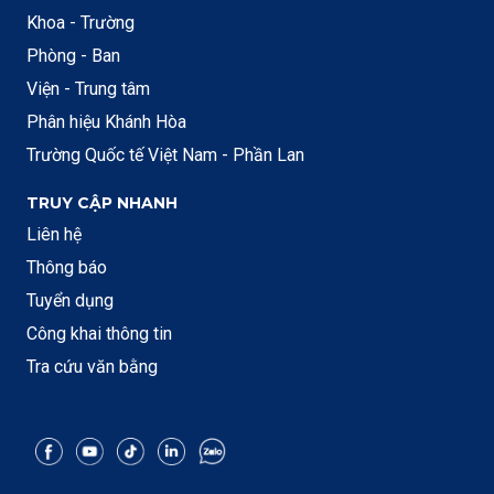
Khoa - Trường
Phòng - Ban
Viện - Trung tâm
Phân hiệu Khánh Hòa
Trường Quốc tế Việt Nam - Phần Lan
TRUY CẬP NHANH
Liên hệ
Thông báo
Tuyển dụng
Công khai thông tin
Tra cứu văn bằng