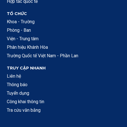
Hợp tác quốc tế
TỔ CHỨC
Khoa - Trường
Phòng - Ban
Viện - Trung tâm
Phân hiệu Khánh Hòa
Trường Quốc tế Việt Nam - Phần Lan
TRUY CẬP NHANH
Liên hệ
Thông báo
Tuyển dụng
Công khai thông tin
Tra cứu văn bằng