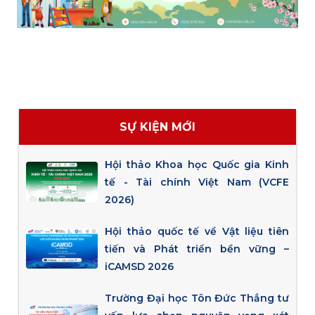
SỰ KIỆN MỚI
Hội thảo Khoa học Quốc gia Kinh
tế - Tài chính Việt Nam (VCFE
2026)
Hội thảo quốc tế về Vật liệu tiên
tiến và Phát triển bền vững –
iCAMSD 2026
Trường Đại học Tôn Đức Thắng tư