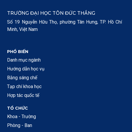
TRƯỜNG ĐẠI HỌC TÔN ĐỨC THẮNG
Số 19 Nguyễn Hữu Thọ, phường Tân Hưng, TP. Hồ Chí
Minh, Việt Nam
PHỔ BIẾN
Danh mục ngành
Hướng dẫn học vụ
Bằng sáng chế
Tạp chí khoa học
Hợp tác quốc tế
TỔ CHỨC
Khoa - Trường
Phòng - Ban