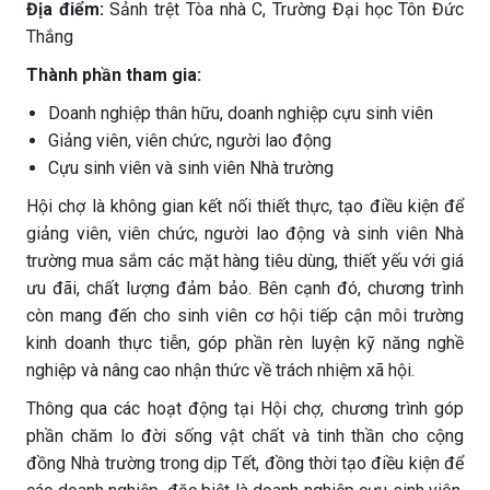
Địa điểm:
Sảnh trệt Tòa nhà C, Trường Đại học Tôn Đức
Thắng
Thành phần tham gia:
Doanh nghiệp thân hữu, doanh nghiệp cựu sinh viên
Giảng viên, viên chức, người lao động
Cựu sinh viên và sinh viên Nhà trường
Hội chợ là không gian kết nối thiết thực, tạo điều kiện để
giảng viên, viên chức, người lao động và sinh viên Nhà
trường mua sắm các mặt hàng tiêu dùng, thiết yếu với giá
ưu đãi, chất lượng đảm bảo. Bên cạnh đó, chương trình
còn mang đến cho sinh viên cơ hội tiếp cận môi trường
kinh doanh thực tiễn, góp phần rèn luyện kỹ năng nghề
nghiệp và nâng cao nhận thức về trách nhiệm xã hội.
Thông qua các hoạt động tại Hội chợ, chương trình góp
phần chăm lo đời sống vật chất và tinh thần cho cộng
đồng Nhà trường trong dịp Tết, đồng thời tạo điều kiện để