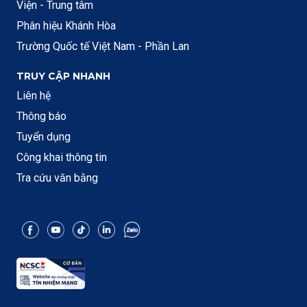
Viện - Trung tâm
Phân hiệu Khánh Hòa
Trường Quốc tế Việt Nam - Phần Lan
TRUY CẬP NHANH
Liên hệ
Thông báo
Tuyển dụng
Công khai thông tin
Tra cứu văn bằng