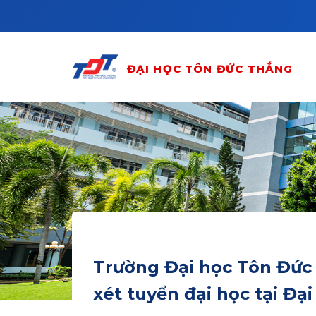
Skip to main content
ĐẠI HỌC TÔN ĐỨC THẮNG
Trường Đại học Tôn Đức
xét tuyển đại học tại Đạ