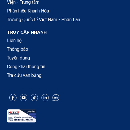
Viện - Trung tâm
Phân hiệu Khánh Hòa
Trường Quốc tế Việt Nam - Phần Lan
TRUY CẬP NHANH
Liên hệ
Thông báo
Tuyển dụng
Công khai thông tin
Tra cứu văn bằng