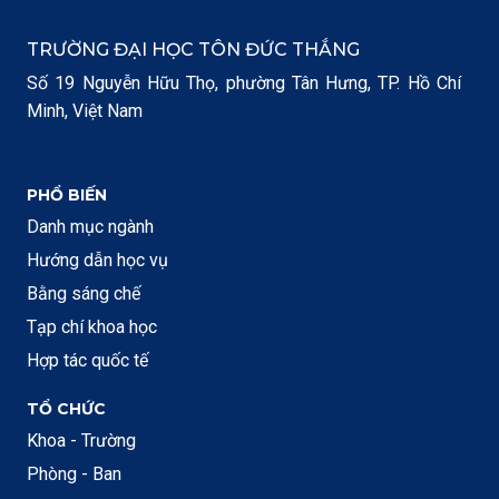
TRƯỜNG ĐẠI HỌC TÔN ĐỨC THẮNG
Số 19 Nguyễn Hữu Thọ, phường Tân Hưng, TP. Hồ Chí
Minh, Việt Nam
PHỔ BIẾN
Danh mục ngành
Hướng dẫn học vụ
Bằng sáng chế
Tạp chí khoa học
Hợp tác quốc tế
TỔ CHỨC
Khoa - Trường
Phòng - Ban