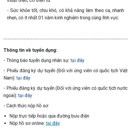
thuật điện, Cơ điện tử.
- Sức khỏe tốt, chịu khó, có khả năng làm theo ca, nhanh
nhẹn, có ít nhất 01 năm kinh nghiệm trong cùng lĩnh vực.
Thông tin về tuyển dụng:
- Thông báo tuyển dụng nhân sự:
tại đây
- Phiếu đăng ký dự tuyển (Đối với ứng viên có quốc tịch Việt
Nam):
tại đây
- Phiếu đăng ký dự tuyển (Đối với ứng viên có quốc tịch nước
ngoài):
tại đây
- Cách thức nộp hồ sơ:
Nộp trực tiếp hoặc qua đường bưu điện
Nộp hồ sơ online:
tại đây