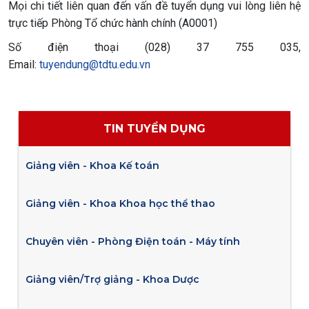
Mọi chi tiết liên quan đến vấn đề tuyển dụng vui lòng liên hệ
trực tiếp Phòng Tổ chức hành chính (A0001)
Số điện thoại (028) 37 755 035,
Email:
tuyendung@tdtu.edu.vn
TIN TUYỂN DỤNG
Giảng viên - Khoa Kế toán
Giảng viên - Khoa Khoa học thể thao
Chuyên viên - Phòng Điện toán - Máy tính
Giảng viên/Trợ giảng - Khoa Dược