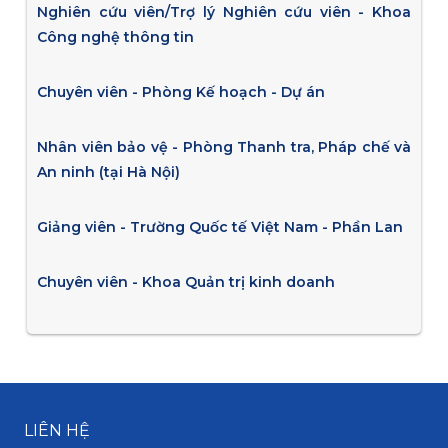
Nghiên cứu viên/Trợ lý Nghiên cứu viên - Khoa
Công nghệ thông tin
Chuyên viên - Phòng Kế hoạch - Dự án
Nhân viên bảo vệ - Phòng Thanh tra, Pháp chế và
An ninh (tại Hà Nội)
Giảng viên - Trường Quốc tế Việt Nam - Phần Lan
Chuyên viên - Khoa Quản trị kinh doanh
LIÊN HỆ