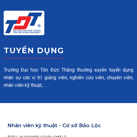
Skip to main content
TUYỂN DỤNG
Trường Đại học Tôn Đức Thắng thường xuyên tuyển dụng
nhân sự các vị trí: giảng viên, nghiên cứu viên, chuyên viên,
nhân viên kỹ thuật, ...
Nhân viên kỹ thuật - Cơ sở Bảo Lộc