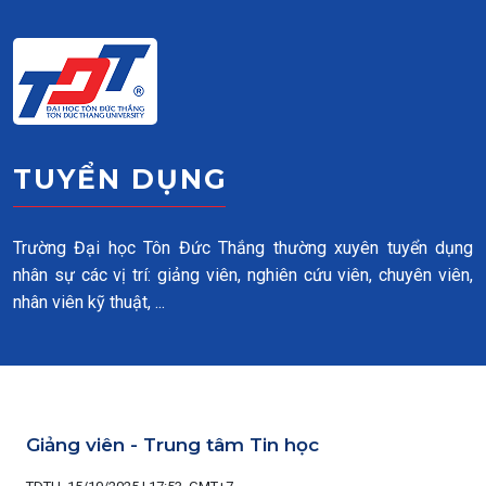
Skip to main content
TUYỂN DỤNG
Trường Đại học Tôn Đức Thắng thường xuyên tuyển dụng
nhân sự các vị trí: giảng viên, nghiên cứu viên, chuyên viên,
nhân viên kỹ thuật, ...
Giảng viên - Trung tâm Tin học