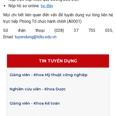
Nộp hồ sơ online:
tại đây
Mọi chi tiết liên quan đến vấn đề tuyển dụng vui lòng liên hệ
trực tiếp Phòng Tổ chức hành chính (A0001)
Số điện thoại (028) 37 755 035,
Email:
tuyendung@tdtu.edu.vn
TIN TUYỂN DỤNG
Giảng viên - Khoa Mỹ thuật công nghiệp
Nghiên cứu viên - Khoa Dược
Giảng viên - Khoa Kế toán