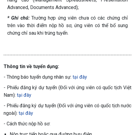
Advanced, Documents Advanced);
* Ghi chú:
Trường hợp ứng viên chưa có các chứng chỉ
trên vào thời điểm nộp hồ sơ, ứng viên có thể bổ sung
chứng chỉ sau khi trúng tuyển.
Thông tin về tuyển dụng:
- Thông báo tuyển dụng nhân sự:
tại đây
- Phiếu đăng ký dự tuyển (Đối với ứng viên có quốc tịch Việt
Nam):
tại đây
- Phiếu đăng ký dự tuyển (Đối với ứng viên có quốc tịch nước
ngoài):
tại đây
- Cách thức nộp hồ sơ:
Nộp trực tiếp hoặc qua đường bưu điện