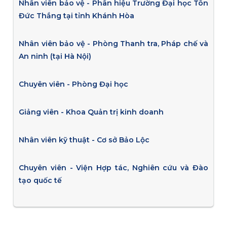
Nhân viên bảo vệ - Phân hiệu Trường Đại học Tôn
Đức Thắng tại tỉnh Khánh Hòa
Nhân viên bảo vệ - Phòng Thanh tra, Pháp chế và
An ninh (tại Hà Nội)
Chuyên viên - Phòng Đại học
Giảng viên - Khoa Quản trị kinh doanh
Nhân viên kỹ thuật - Cơ sở Bảo Lộc
Chuyên viên - Viện Hợp tác, Nghiên cứu và Đào
tạo quốc tế