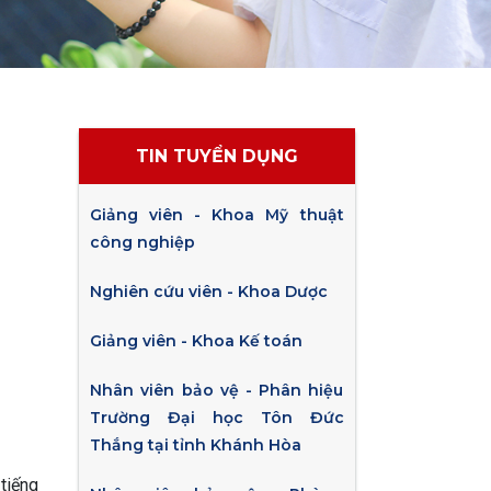
TIN TUYỂN DỤNG
Giảng viên - Khoa Mỹ thuật
công nghiệp
Nghiên cứu viên - Khoa Dược
Giảng viên - Khoa Kế toán
Nhân viên bảo vệ - Phân hiệu
Trường Đại học Tôn Đức
Thắng tại tỉnh Khánh Hòa
tiếng