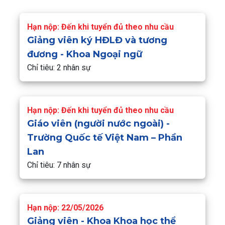
Hạn nộp: Đến khi tuyển đủ theo nhu cầu
Giảng viên ký HĐLĐ và tương
đương - Khoa Ngoại ngữ
Chỉ tiêu: 2 nhân sự
Hạn nộp: Đến khi tuyển đủ theo nhu cầu
Giáo viên (người nước ngoài) -
Trường Quốc tế Việt Nam – Phần
Lan
Chỉ tiêu: 7 nhân sự
Hạn nộp: 22/05/2026
Giảng viên - Khoa Khoa học thể