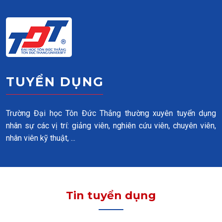
Skip to main content
TUYỂN DỤNG
Trường Đại học Tôn Đức Thắng thường xuyên tuyển dụng
nhân sự các vị trí: giảng viên, nghiên cứu viên, chuyên viên,
nhân viên kỹ thuật, ...
Tin tuyển dụng