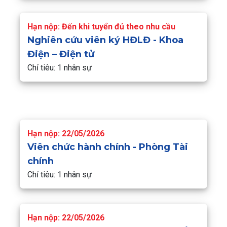
Hạn nộp: Đến khi tuyển đủ theo nhu cầu
Nghiên cứu viên ký HĐLĐ - Khoa
Điện – Điện tử
Chỉ tiêu: 1 nhân sự
Hạn nộp: 22/05/2026
Viên chức hành chính - Phòng Tài
chính
Chỉ tiêu: 1 nhân sự
Hạn nộp: 22/05/2026