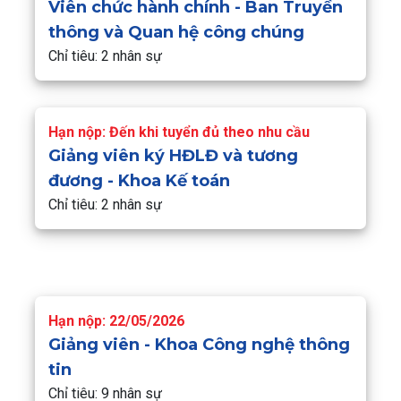
Viên chức hành chính - Ban Truyền
thông và Quan hệ công chúng
Chỉ tiêu: 2 nhân sự
Hạn nộp: Đến khi tuyển đủ theo nhu cầu
Giảng viên ký HĐLĐ và tương
đương - Khoa Kế toán
Chỉ tiêu: 2 nhân sự
Hạn nộp: 22/05/2026
Giảng viên - Khoa Công nghệ thông
tin
Chỉ tiêu: 9 nhân sự