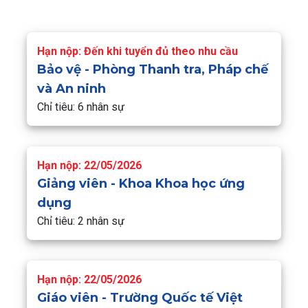
Hạn nộp: Đến khi tuyển đủ theo nhu cầu
Bảo vệ - Phòng Thanh tra, Pháp chế
và An ninh
Chỉ tiêu: 6 nhân sự
Hạn nộp: 22/05/2026
Giảng viên - Khoa Khoa học ứng
dụng
Chỉ tiêu: 2 nhân sự
Hạn nộp: 22/05/2026
Giáo viên - Trường Quốc tế Việt