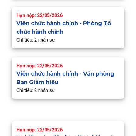
Hạn nộp: 22/05/2026
Viên chức hành chính - Phòng Tổ
chức hành chính
Chỉ tiêu: 2 nhân sự
Hạn nộp: 22/05/2026
Viên chức hành chính - Văn phòng
Ban Giám hiệu
Chỉ tiêu: 2 nhân sự
Hạn nộp: 22/05/2026