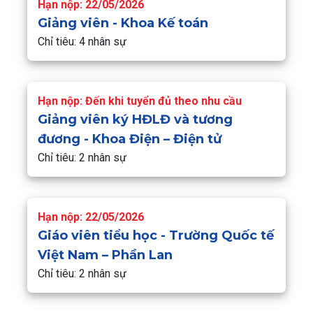
Hạn nộp: 22/05/2026
Giảng viên - Khoa Kế toán
Chỉ tiêu: 4 nhân sự
Hạn nộp: Đến khi tuyển đủ theo nhu cầu
Giảng viên ký HĐLĐ và tương
đương - Khoa Điện – Điện tử
Chỉ tiêu: 2 nhân sự
Hạn nộp: 22/05/2026
Giáo viên tiểu học - Trường Quốc tế
Việt Nam – Phần Lan
Chỉ tiêu: 2 nhân sự