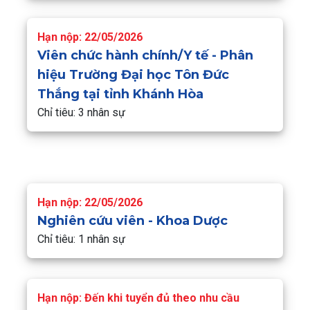
Hạn nộp: 22/05/2026
Viên chức hành chính/Y tế - Phân
hiệu Trường Đại học Tôn Đức
Thắng tại tỉnh Khánh Hòa
Chỉ tiêu: 3 nhân sự
Hạn nộp: 22/05/2026
Nghiên cứu viên - Khoa Dược
Chỉ tiêu: 1 nhân sự
Hạn nộp: Đến khi tuyển đủ theo nhu cầu