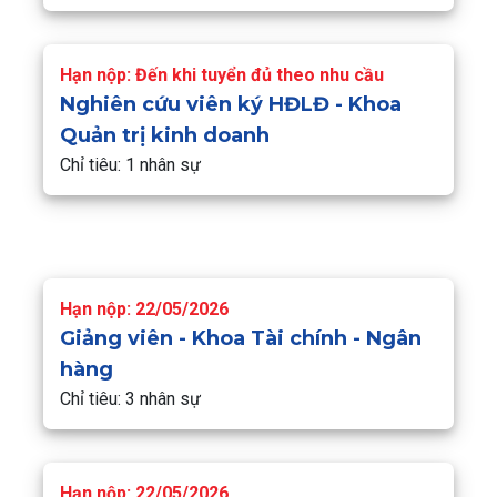
Hạn nộp: Đến khi tuyển đủ theo nhu cầu
Nghiên cứu viên ký HĐLĐ - Khoa
Quản trị kinh doanh
Chỉ tiêu: 1 nhân sự
Hạn nộp: 22/05/2026
Giảng viên - Khoa Tài chính - Ngân
hàng
Chỉ tiêu: 3 nhân sự
Hạn nộp: 22/05/2026