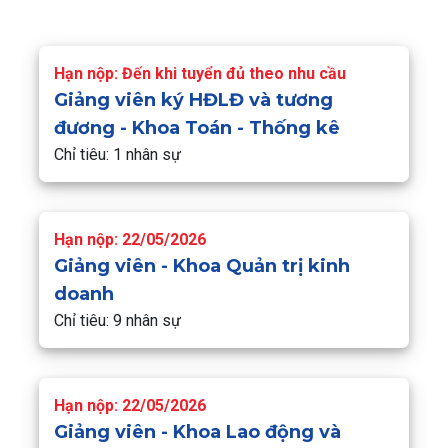
Hạn nộp: Đến khi tuyển đủ theo nhu cầu
Giảng viên ký HĐLĐ và tương
đương - Khoa Toán - Thống kê
Chỉ tiêu: 1 nhân sự
Hạn nộp: 22/05/2026
Giảng viên - Khoa Quản trị kinh
doanh
Chỉ tiêu: 9 nhân sự
Hạn nộp: 22/05/2026
Giảng viên - Khoa Lao động và