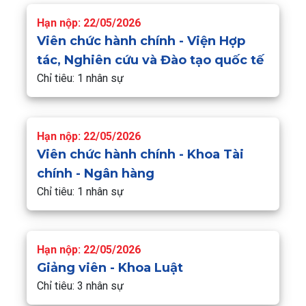
Hạn nộp: 22/05/2026
Viên chức hành chính - Viện Hợp
tác, Nghiên cứu và Đào tạo quốc tế
Chỉ tiêu: 1 nhân sự
Hạn nộp: 22/05/2026
Viên chức hành chính - Khoa Tài
chính - Ngân hàng
Chỉ tiêu: 1 nhân sự
Hạn nộp: 22/05/2026
Giảng viên - Khoa Luật
Chỉ tiêu: 3 nhân sự