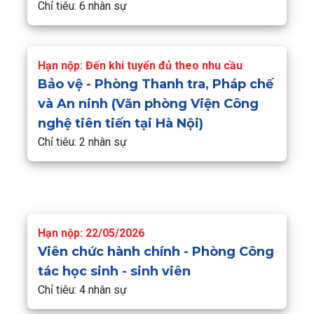
Chỉ tiêu: 6 nhân sự
Hạn nộp: Đến khi tuyển đủ theo nhu cầu
Bảo vệ - Phòng Thanh tra, Pháp chế
và An ninh (Văn phòng Viện Công
nghệ tiên tiến tại Hà Nội)
Chỉ tiêu: 2 nhân sự
Hạn nộp: 22/05/2026
Viên chức hành chính - Phòng Công
tác học sinh - sinh viên
Chỉ tiêu: 4 nhân sự