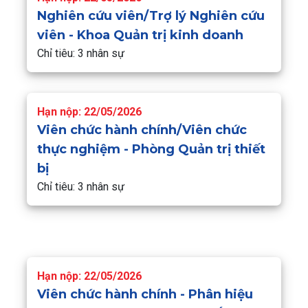
Nghiên cứu viên/Trợ lý Nghiên cứu
viên - Khoa Quản trị kinh doanh
Chỉ tiêu: 3 nhân sự
Hạn nộp: 22/05/2026
Viên chức hành chính/Viên chức
thực nghiệm - Phòng Quản trị thiết
bị
Chỉ tiêu: 3 nhân sự
Hạn nộp: 22/05/2026
Viên chức hành chính - Phân hiệu