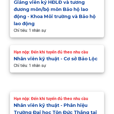
Giảng viên ký HĐLĐ và tương
đương môn/bộ môn Bảo hộ lao
động - Khoa Môi trường và Bảo hộ
lao động
Chỉ tiêu: 1 nhân sự
Hạn nộp: Đến khi tuyển đủ theo nhu cầu
Nhân viên kỹ thuật - Cơ sở Bảo Lộc
Chỉ tiêu: 1 nhân sự
Hạn nộp: Đến khi tuyển đủ theo nhu cầu
Nhân viên kỹ thuật - Phân hiệu
Trường Đại học Tôn Đức Thắng tại