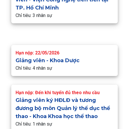
TP. Hồ Chí Minh
Chỉ tiêu: 3 nhân sự
Hạn nộp: 22/05/2026
Giảng viên - Khoa Dược
Chỉ tiêu: 4 nhân sự
Hạn nộp: Đến khi tuyển đủ theo nhu cầu
Giảng viên ký HĐLĐ và tương
đương bộ môn Quản lý thể dục thể
thao - Khoa Khoa học thể thao
Chỉ tiêu: 1 nhân sự