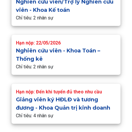
Nghiên cứu viên/Trợ lý Nghiên cứu
viên - Khoa Kế toán
Chỉ tiêu: 2 nhân sự
Hạn nộp: 22/05/2026
Nghiên cứu viên - Khoa Toán –
Thống kê
Chỉ tiêu: 2 nhân sự
Hạn nộp: Đến khi tuyển đủ theo nhu cầu
Giảng viên ký HĐLĐ và tương
đương - Khoa Quản trị kinh doanh
Chỉ tiêu: 4 nhân sự