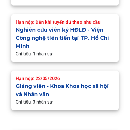
Hạn nộp: Đến khi tuyển đủ theo nhu cầu
Nghiên cứu viên ký HĐLĐ - Viện
Công nghệ tiên tiến tại TP. Hồ Chí
Minh
Chỉ tiêu: 1 nhân sự
Hạn nộp: 22/05/2026
Giảng viên - Khoa Khoa học xã hội
và Nhân văn
Chỉ tiêu: 3 nhân sự