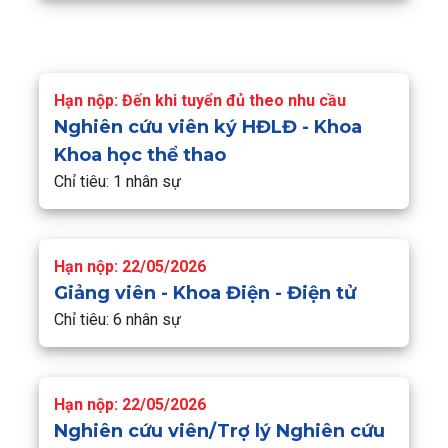
Hạn nộp: Đến khi tuyển đủ theo nhu cầu
Nghiên cứu viên ký HĐLĐ - Khoa
Khoa học thể thao
Chỉ tiêu: 1 nhân sự
Hạn nộp: 22/05/2026
Giảng viên - Khoa Điện - Điện tử
Chỉ tiêu: 6 nhân sự
Hạn nộp: 22/05/2026
Nghiên cứu viên/Trợ lý Nghiên cứu