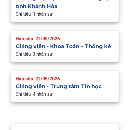
tỉnh Khánh Hòa
Chỉ tiêu: 1 nhân sự
Hạn nộp: 22/05/2026
Giảng viên - Khoa Toán – Thống kê
Chỉ tiêu: 3 nhân sự
Hạn nộp: 22/05/2026
Giảng viên - Trung tâm Tin học
Chỉ tiêu: 4 nhân sự