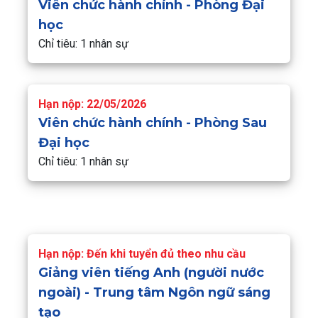
Viên chức hành chính - Phòng Đại
học
Chỉ tiêu: 1 nhân sự
Hạn nộp: 22/05/2026
Viên chức hành chính - Phòng Sau
Đại học
Chỉ tiêu: 1 nhân sự
Hạn nộp: Đến khi tuyển đủ theo nhu cầu
Giảng viên tiếng Anh (người nước
ngoài) - Trung tâm Ngôn ngữ sáng
tạo