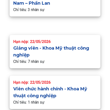
Nam – Phần Lan
Chỉ tiêu: 3 nhân sự
Hạn nộp: 22/05/2026
Giảng viên - Khoa Mỹ thuật công
nghiệp
Chỉ tiêu: 7 nhân sự
Hạn nộp: 22/05/2026
Viên chức hành chính - Khoa Mỹ
thuật công nghiệp
Chỉ tiêu: 1 nhân sự