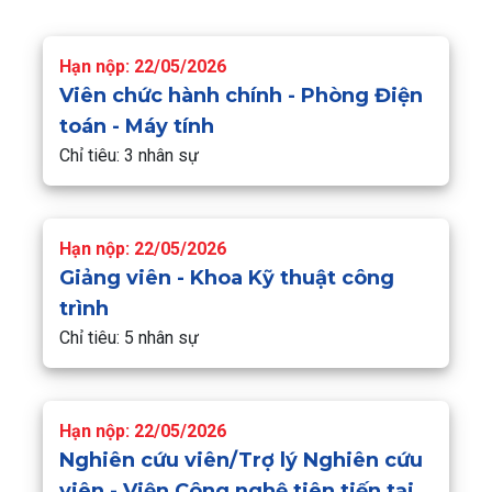
Hạn nộp: 22/05/2026
Viên chức hành chính - Phòng Điện
toán - Máy tính
Chỉ tiêu: 3 nhân sự
Hạn nộp: 22/05/2026
Giảng viên - Khoa Kỹ thuật công
trình
Chỉ tiêu: 5 nhân sự
Hạn nộp: 22/05/2026
Nghiên cứu viên/Trợ lý Nghiên cứu
viên - Viện Công nghệ tiên tiến tại