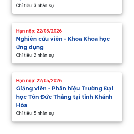
Chỉ tiêu: 3 nhân sự
Hạn nộp: 22/05/2026
Nghiên cứu viên - Khoa Khoa học
ứng dụng
Chỉ tiêu: 2 nhân sự
Hạn nộp: 22/05/2026
Giảng viên - Phân hiệu Trường Đại
học Tôn Đức Thắng tại tỉnh Khánh
Hòa
Chỉ tiêu: 5 nhân sự