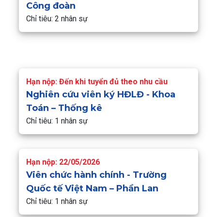
Công đoàn
Chỉ tiêu: 2 nhân sự
Hạn nộp: Đến khi tuyển đủ theo nhu cầu
Nghiên cứu viên ký HĐLĐ - Khoa
Toán – Thống kê
Chỉ tiêu: 1 nhân sự
Hạn nộp: 22/05/2026
Viên chức hành chính - Trường
Quốc tế Việt Nam – Phần Lan
Chỉ tiêu: 1 nhân sự