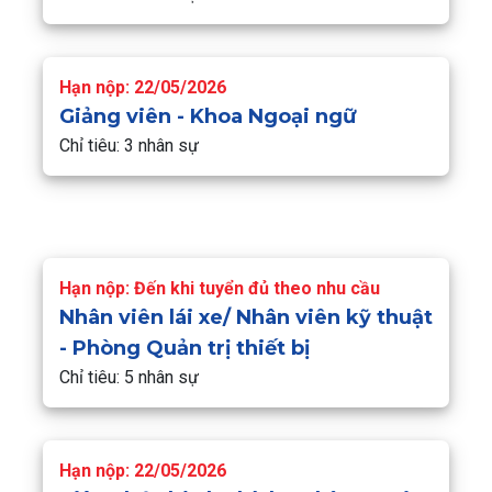
Hạn nộp: 22/05/2026
Giảng viên - Khoa Ngoại ngữ
Chỉ tiêu: 3 nhân sự
Hạn nộp: Đến khi tuyển đủ theo nhu cầu
Nhân viên lái xe/ Nhân viên kỹ thuật
- Phòng Quản trị thiết bị
Chỉ tiêu: 5 nhân sự
Hạn nộp: 22/05/2026