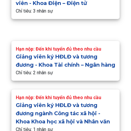
viên - Khoa Điện – Điện tử
Chỉ tiêu: 3 nhân sự
Hạn nộp: Đến khi tuyển đủ theo nhu cầu
Giảng viên ký HĐLĐ và tương
đương - Khoa Tài chính – Ngân hàng
Chỉ tiêu: 2 nhân sự
Hạn nộp: Đến khi tuyển đủ theo nhu cầu
Giảng viên ký HĐLĐ và tương
đương ngành Công tác xã hội -
Khoa Khoa học xã hội và Nhân văn
Chỉ tiêu: 1 nhân sự