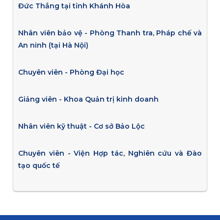
Đức Thắng tại tỉnh Khánh Hòa
Nhân viên bảo vệ - Phòng Thanh tra, Pháp chế và
An ninh (tại Hà Nội)
Chuyên viên - Phòng Đại học
Giảng viên - Khoa Quản trị kinh doanh
Nhân viên kỹ thuật - Cơ sở Bảo Lộc
Chuyên viên - Viện Hợp tác, Nghiên cứu và Đào
tạo quốc tế