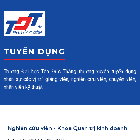
Skip to main content
TUYỂN DỤNG
Trường Đại học Tôn Đức Thắng thường xuyên tuyển dụng
nhân sự các vị trí: giảng viên, nghiên cứu viên, chuyên viên,
nhân viên kỹ thuật, ...
Nghiên cứu viên - Khoa Quản trị kinh doanh