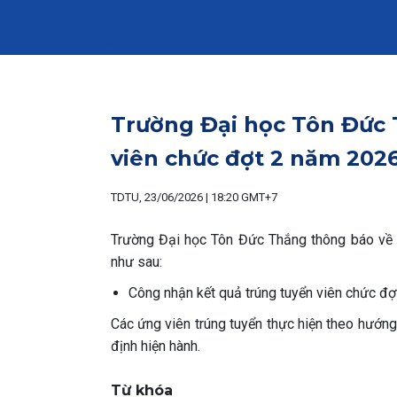
Trường Đại học Tôn Đức
viên chức đợt 2 năm 2026 
TDTU, 23/06/2026 | 18:20 GMT+7
Trường Đại học Tôn Đức Thắng thông báo về 
như sau:
Công nhận kết quả trúng tuyển viên chức đợ
Các ứng viên trúng tuyển thực hiện theo hướn
định hiện hành.
Từ khóa