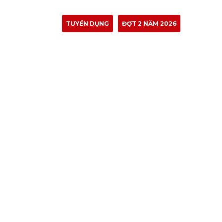
TUYỂN DỤNG
ĐỢT 2 NĂM 2026