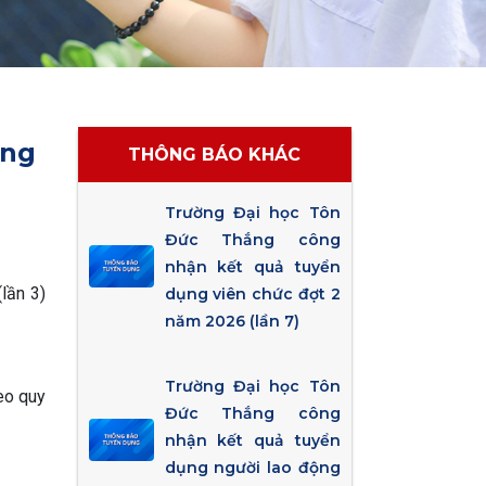
ụng
THÔNG BÁO KHÁC
Trường Đại học Tôn
Đức Thắng công
nhận kết quả tuyển
lần 3)
dụng viên chức đợt 2
năm 2026 (lần 7)
Trường Đại học Tôn
eo quy
Đức Thắng công
nhận kết quả tuyển
dụng người lao động