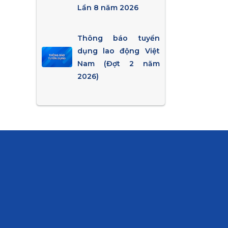
Lần 8 năm 2026
Thông báo tuyển
dụng lao động Việt
Nam (Đợt 2 năm
2026)