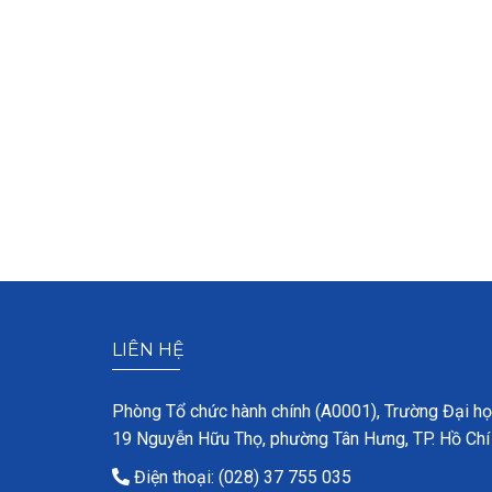
LIÊN HỆ
Phòng Tổ chức hành chính (A0001), Trường Đại h
19 Nguyễn Hữu Thọ, phường Tân Hưng, TP. Hồ Chí
Điện thoại: (028) 37 755 035