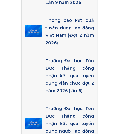
Lần 9 năm 2026
Thông báo kết quả
tuyển dụng lao động
Việt Nam (Đợt 2 năm
2026)
Trường Đại học Tôn
Đức Thắng công
nhận kết quả tuyển
dụng viên chức đợt 2
năm 2026 (lần 6)
Trường Đại học Tôn
Đức Thắng công
nhận kết quả tuyển
dụng người lao động