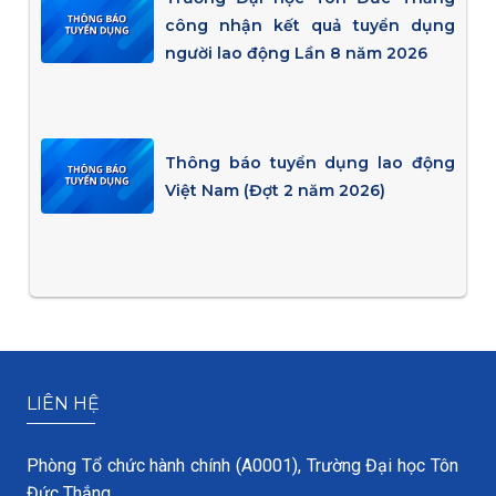
công nhận kết quả tuyển dụng
người lao động Lần 8 năm 2026
Thông báo tuyển dụng lao động
Việt Nam (Đợt 2 năm 2026)
LIÊN HỆ
Phòng Tổ chức hành chính (A0001), Trường Đại học Tôn
Đức Thắng