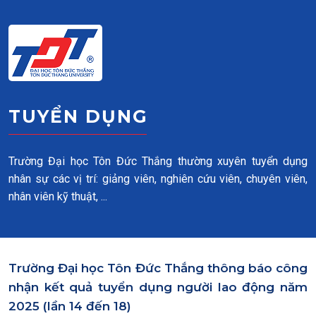
Skip to main content
TUYỂN DỤNG
Trường Đại học Tôn Đức Thắng thường xuyên tuyển dụng
nhân sự các vị trí: giảng viên, nghiên cứu viên, chuyên viên,
nhân viên kỹ thuật, ...
Trường Đại học Tôn Đức Thắng thông báo công
nhận kết quả tuyển dụng người lao động năm
2025 (lần 14 đến 18)