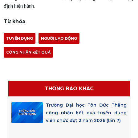
định hiện hành.
Từ khóa
TUYỂN DỤNG
NGƯỜI LAO ĐỘNG
CÔNG NHẬN KẾT QUẢ
THÔNG BÁO KHÁC
Trường Đại học Tôn Đức Thắng
công nhận kết quả tuyển dụng
viên chức đợt 2 năm 2026 (lần 7)