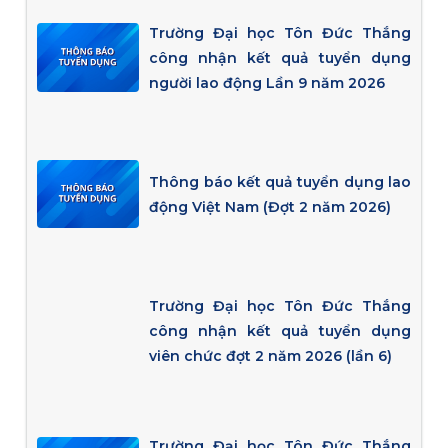
Trường Đại học Tôn Đức Thắng
công nhận kết quả tuyển dụng
người lao động Lần 9 năm 2026
Thông báo kết quả tuyển dụng lao
động Việt Nam (Đợt 2 năm 2026)
Trường Đại học Tôn Đức Thắng
công nhận kết quả tuyển dụng
viên chức đợt 2 năm 2026 (lần 6)
Trường Đại học Tôn Đức Thắng