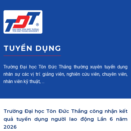
Skip to main content
TUYỂN DỤNG
Trường Đại học Tôn Đức Thắng thường xuyên tuyển dụng
nhân sự các vị trí: giảng viên, nghiên cứu viên, chuyên viên,
nhân viên kỹ thuật, ...
Trường Đại học Tôn Đức Thắng công nhận kết
quả tuyển dụng người lao động Lần 6 năm
2026