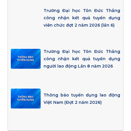
Trường Đại học Tôn Đức Thắng
công nhận kết quả tuyển dụng
viên chức đợt 2 năm 2026 (lần 6)
Trường Đại học Tôn Đức Thắng
công nhận kết quả tuyển dụng
người lao động Lần 8 năm 2026
Thông báo tuyển dụng lao động
Việt Nam (Đợt 2 năm 2026)