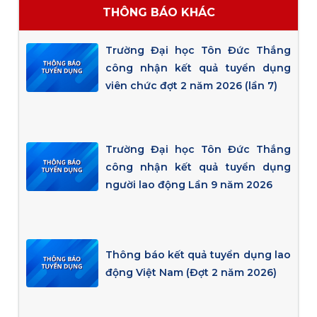
THÔNG BÁO KHÁC
Trường Đại học Tôn Đức Thắng
công nhận kết quả tuyển dụng
viên chức đợt 2 năm 2026 (lần 7)
Trường Đại học Tôn Đức Thắng
công nhận kết quả tuyển dụng
người lao động Lần 9 năm 2026
Thông báo kết quả tuyển dụng lao
động Việt Nam (Đợt 2 năm 2026)