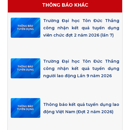
THÔNG BÁO KHÁC
Trường Đại học Tôn Đức Thắng
công nhận kết quả tuyển dụng
viên chức đợt 2 năm 2026 (lần 7)
Trường Đại học Tôn Đức Thắng
công nhận kết quả tuyển dụng
người lao động Lần 9 năm 2026
Thông báo kết quả tuyển dụng lao
động Việt Nam (Đợt 2 năm 2026)