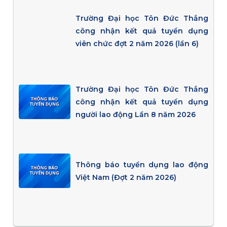
Trường Đại học Tôn Đức Thắng
công nhận kết quả tuyển dụng
viên chức đợt 2 năm 2026 (lần 6)
Trường Đại học Tôn Đức Thắng
công nhận kết quả tuyển dụng
người lao động Lần 8 năm 2026
Thông báo tuyển dụng lao động
Việt Nam (Đợt 2 năm 2026)