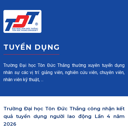
Skip to main content
TUYỂN DỤNG
Trường Đại học Tôn Đức Thắng thường xuyên tuyển dụng
nhân sự các vị trí: giảng viên, nghiên cứu viên, chuyên viên,
nhân viên kỹ thuật, ...
Trường Đại học Tôn Đức Thắng công nhận kết
quả tuyển dụng người lao động Lần 4 năm
2026