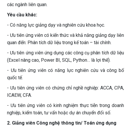
các ngành liên quan.
Yêu cầu khác:
- Có năng lực giảng dạy và nghiên cứu khoa học.
- Ưu tiên ứng viên có kiến thức và khả năng giảng dạy liên
quan đến: Phân tích dữ liệu trong kế toán – tài chính.
- Ưu tiên ứng viên ứng dụng các công cụ phân tích dữ liệu
(Excel nâng cao, Power BI, SQL, Python… là lợi thế).
- Ưu tiên ứng viên có năng lực nghiên cứu và công bố
quốc tế.
- Ưu tiên ứng viên có chứng chỉ nghề nghiệp: ACCA, CPA,
ICAEW, CFA.
- Ưu tiên ứng viên có kinh nghiệm thực tiễn trong doanh
nghiệp, kiểm toán, tư vấn hoặc dự án chuyển đổi số.
2. Giảng viên Công nghệ thông tin/ Toán ứng dụng