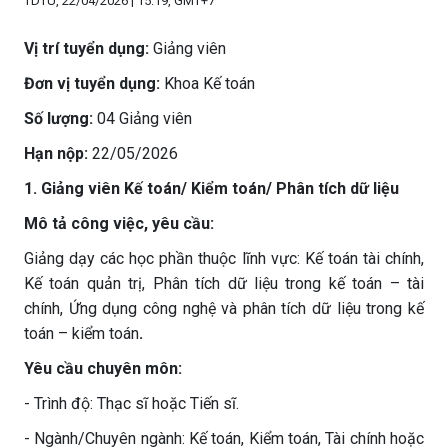
TDTU, 22/04/2026 | 15:19, GMT+7
Vị trí tuyển dụng:
Giảng viên
Đơn vị tuyển dụng:
Khoa Kế toán
Số lượng:
04 Giảng viên
Hạn nộp:
22/05/2026
1. Giảng viên Kế toán/ Kiểm toán/ Phân tích dữ liệu
Mô tả công việc, yêu cầu:
Giảng dạy các học phần thuộc lĩnh vực: Kế toán tài chính,
Kế toán quản trị, Phân tích dữ liệu trong kế toán – tài
chính, Ứng dụng công nghệ và phân tích dữ liệu trong kế
toán – kiểm toán
.
Yêu cầu chuyên môn:
- Trình độ: Thạc sĩ hoặc Tiến sĩ.
- Ngành/Chuyên ngành: Kế toán, Kiểm toán, Tài chính hoặc