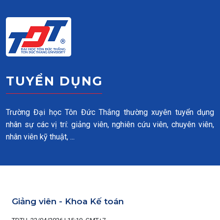
Skip to main content
TUYỂN DỤNG
Trường Đại học Tôn Đức Thắng thường xuyên tuyển dụng
nhân sự các vị trí: giảng viên, nghiên cứu viên, chuyên viên,
nhân viên kỹ thuật, ...
Giảng viên - Khoa Kế toán