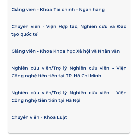
Giảng viên - Khoa Tài chính - Ngân hàng
Chuyên viên - Viện Hợp tác, Nghiên cứu và Đào
tạo quốc tế
Giảng viên - Khoa Khoa học Xã hội và Nhân văn
Nghiên cứu viên/Trợ lý Nghiên cứu viên - Viện
Công nghệ tiên tiến tại TP. Hồ Chí Minh
Nghiên cứu viên/Trợ lý Nghiên cứu viên - Viện
Công nghệ tiên tiến tại Hà Nội
Chuyên viên - Khoa Luật