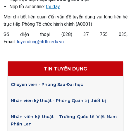
Nộp hồ sơ online:
tại đây
Mọi chi tiết liên quan đến vấn đề tuyển dụng vui lòng liên hệ
trực tiếp Phòng Tổ chức hành chính (A0001)
Số điện thoại (028) 37 755 035,
Email:
tuyendung@tdtu.edu.vn
TIN TUYỂN DỤNG
Chuyên viên - Phòng Sau Đại học
Nhân viên kỹ thuật - Phòng Quản trị thiết bị
Nhân viên kỹ thuật - Trường Quốc tế Việt Nam -
Phần Lan